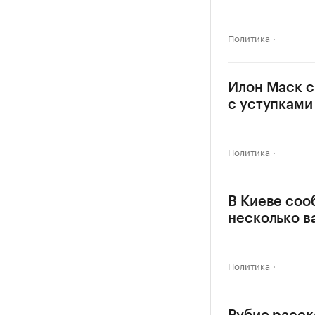
Политика
Илон Маск с
с уступками
Политика
В Киеве соо
несколько в
Политика