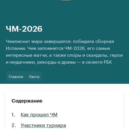
ЧМ-2026
Чемпионат мира завершился: победила сборная
Испании. Чем запомнится ЧМ-2026, его самые
интересные матчи, а также споры и скандалы, герои
и неудачники, рекорды и драмы — в сюжете РБК
Главное
Лента
Содержание
Как прошел ЧМ
Участники турнира