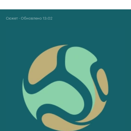
Сюжет
·
Обновлено 13:02