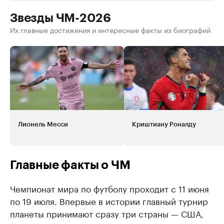
Звезды ЧМ-2026
Их главные достижения и интересные факты из биографий
Лионель Месси
Криштиану Роналду
Главные факты о ЧМ
Чемпионат мира по футболу проходит с 11 июня
по 19 июля. Впервые в истории главный турнир
планеты принимают сразу три страны — США,