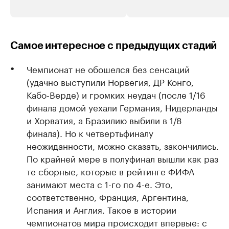
Самое интересное с предыдущих стадий
Чемпионат не обошелся без сенсаций
(удачно выступили Норвегия, ДР Конго,
Кабо-Верде) и громких неудач (после 1/16
финала домой уехали Германия, Нидерланды
и Хорватия, а Бразилию выбили в 1/8
финала). Но к четвертьфиналу
неожиданности, можно сказать, закончились.
По крайней мере в полуфинал вышли как раз
те сборные, которые в рейтинге ФИФА
занимают места с 1-го по 4-е. Это,
соответственно, Франция, Аргентина,
Испания и Англия. Такое в истории
чемпионатов мира происходит впервые: с