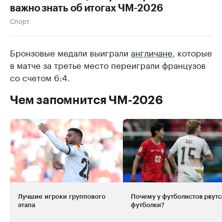
важно знать об итогах ЧМ-2026
Спорт
Бронзовые медали выиграли
англичане
, которые
в матче за третье место переиграли французов
со счетом 6:4.
Чем запомнится ЧМ-2026
Лучшие игроки группового
Почему у футболистов рвутс
этапа
футболки?