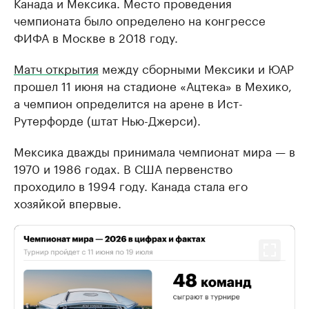
Канада и Мексика. Место проведения
чемпионата было определено на конгрессе
ФИФА в Москве в 2018 году.
Матч открытия
между сборными Мексики и ЮАР
прошел 11 июня на стадионе «Ацтека» в Мехико,
а чемпион определится на арене в Ист-
Рутерфорде (штат Нью-Джерси).
Мексика дважды принимала чемпионат мира — в
1970 и 1986 годах. В США первенство
проходило в 1994 году. Канада стала его
хозяйкой впервые.