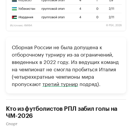
Сборная России не была допущена к
отборочному турниру из-за ограничений,
введенных в 2022 году. Из ведущих команд
на чемпионат не смогла пробиться Италия
(четырехкратные чемпионы мира
пропускают
третий турнир
подряд).
Кто из футболистов РПЛ забил голы на
ЧМ-2026
Спорт