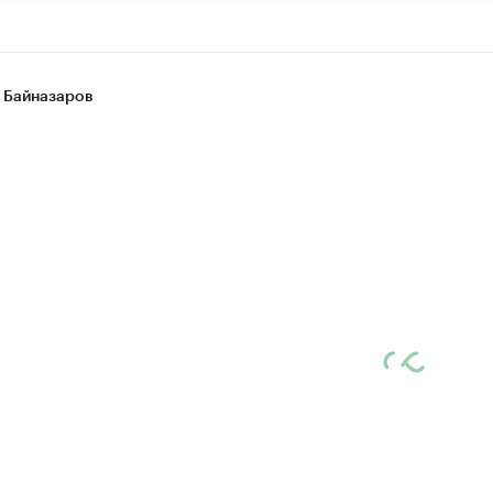
 Байназаров