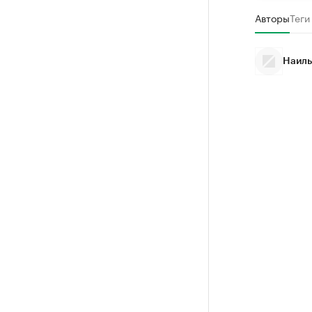
Авторы
Теги
Наиль