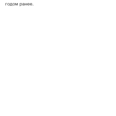
годом ранее.