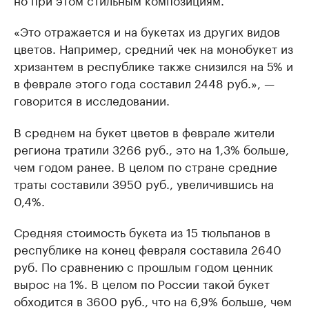
«Это отражается и на букетах из других видов
цветов. Например, средний чек на монобукет из
хризантем в республике также снизился на 5% и
в феврале этого года составил 2448 руб.», —
говорится в исследовании.
В среднем на букет цветов в феврале жители
региона тратили 3266 руб., это на 1,3% больше,
чем годом ранее. В целом по стране средние
траты составили 3950 руб., увеличившись на
0,4%.
Средняя стоимость букета из 15 тюльпанов в
республике на конец февраля составила 2640
руб. По сравнению с прошлым годом ценник
вырос на 1%. В целом по России такой букет
обходится в 3600 руб., что на 6,9% больше, чем