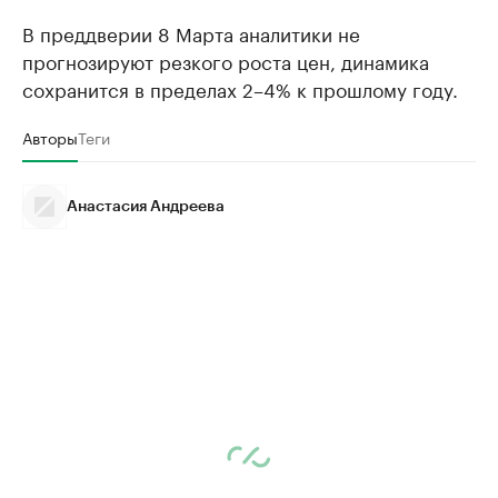
В преддверии 8 Марта аналитики не
прогнозируют резкого роста цен, динамика
сохранится в пределах 2–4% к прошлому году.
Авторы
Теги
Анастасия Андреева