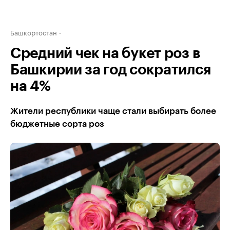
Башкортостан
Средний чек на букет роз в
Башкирии за год сократился
на 4%
Жители республики чаще стали выбирать более
бюджетные сорта роз