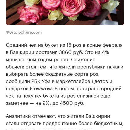
Фото: pxhere.com
Средний чек на букет из 15 роз в конце февраля
в Башкирии составил 3860 руб. Это на 4%
меньше, чем годом ранее. Снижение
объясняется тем, что жители республики начали
выбирать более бюджетные сорта роз,
сообщили РБК Уфа в маркетплейсе цветов и
подарков Flowwow. В целом по стране средний
чек на покупку букета из роз снизился еще
заметнее — на 9%, до 4500 руб.
Аналитики отмечают, что жители Башкирии
стали отдавать предпочтение более бюджетным,
но при этом стильным композициям.