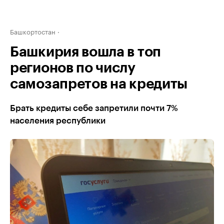
Башкортостан
Башкирия вошла в топ
регионов по числу
самозапретов на кредиты
Брать кредиты себе запретили почти 7%
населения республики