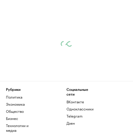
Рубрики
Социальные
сети
Политика
ВКонтакте
Экономика
Одноклассники
Общество
Telegram
Бизнес
Дзен
Технологии и
медиа