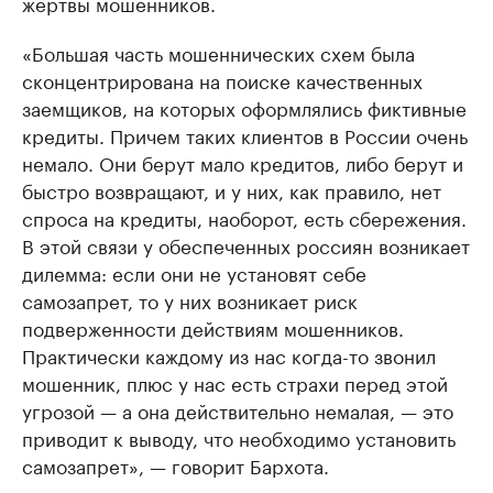
жертвы мошенников.
«Большая часть мошеннических схем была
сконцентрирована на поиске качественных
заемщиков, на которых оформлялись фиктивные
кредиты. Причем таких клиентов в России очень
немало. Они берут мало кредитов, либо берут и
быстро возвращают, и у них, как правило, нет
спроса на кредиты, наоборот, есть сбережения.
В этой связи у обеспеченных россиян возникает
дилемма: если они не установят себе
самозапрет, то у них возникает риск
подверженности действиям мошенников.
Практически каждому из нас когда-то звонил
мошенник, плюс у нас есть страхи перед этой
угрозой — а она действительно немалая, — это
приводит к выводу, что необходимо установить
самозапрет», — говорит Бархота.