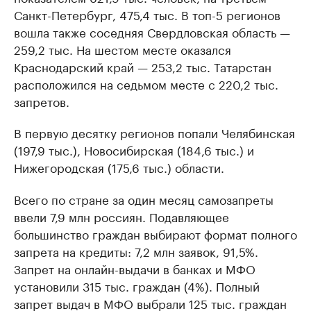
Санкт-Петербург, 475,4 тыс. В топ-5 регионов
вошла также соседняя Свердловская область —
259,2 тыс. На шестом месте оказался
Краснодарский край — 253,2 тыс. Татарстан
расположился на седьмом месте с 220,2 тыс.
запретов.
В первую десятку регионов попали Челябинская
(197,9 тыс.), Новосибирская (184,6 тыс.) и
Нижегородская (175,6 тыс.) области.
Всего по стране за один месяц самозапреты
ввели 7,9 млн россиян. Подавляющее
большинство граждан выбирают формат полного
запрета на кредиты: 7,2 млн заявок, 91,5%.
Запрет на онлайн-выдачи в банках и МФО
установили 315 тыс. граждан (4%). Полный
запрет выдач в МФО выбрали 125 тыс. граждан