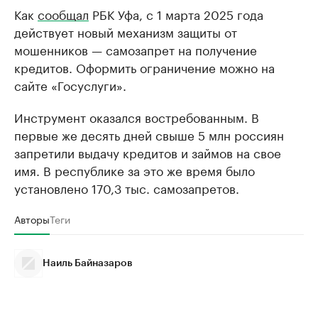
Как
сообщал
РБК Уфа, с 1 марта 2025 года
действует новый механизм защиты от
мошенников — самозапрет на получение
кредитов. Оформить ограничение можно на
сайте «Госуслуги».
Инструмент оказался востребованным. В
первые же десять дней свыше 5 млн россиян
запретили выдачу кредитов и займов на свое
имя. В республике за это же время было
установлено 170,3 тыс. самозапретов.
Авторы
Теги
Наиль Байназаров