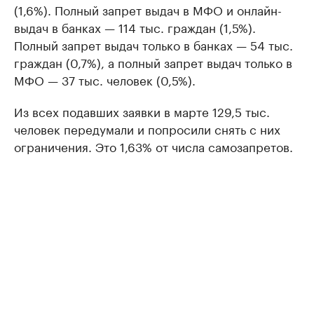
(1,6%). Полный запрет выдач в МФО и онлайн-
выдач в банках — 114 тыс. граждан (1,5%).
Полный запрет выдач только в банках — 54 тыс.
граждан (0,7%), а полный запрет выдач только в
МФО — 37 тыс. человек (0,5%).
Из всех подавших заявки в марте 129,5 тыс.
человек передумали и попросили снять с них
ограничения. Это 1,63% от числа самозапретов.