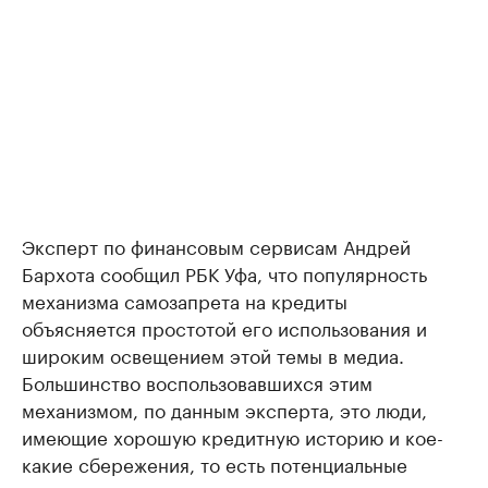
Эксперт по финансовым сервисам Андрей
Бархота сообщил РБК Уфа, что популярность
механизма самозапрета на кредиты
объясняется простотой его использования и
широким освещением этой темы в медиа.
Большинство воспользовавшихся этим
механизмом, по данным эксперта, это люди,
имеющие хорошую кредитную историю и кое-
какие сбережения, то есть потенциальные