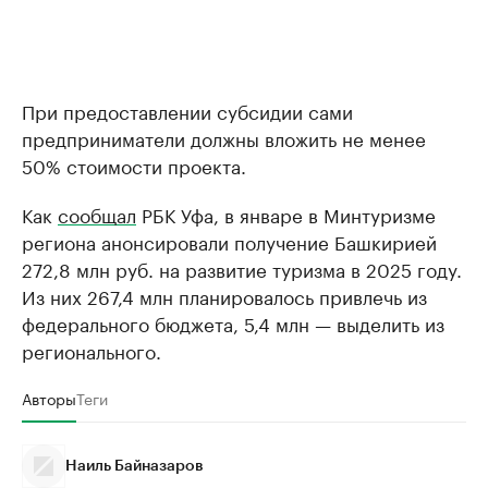
При предоставлении субсидии сами
предприниматели должны вложить не менее
50% стоимости проекта.
Как
сообщал
РБК Уфа, в январе в Минтуризме
региона анонсировали получение Башкирией
272,8 млн руб. на развитие туризма в 2025 году.
Из них 267,4 млн планировалось привлечь из
федерального бюджета, 5,4 млн — выделить из
регионального.
Авторы
Теги
Наиль Байназаров