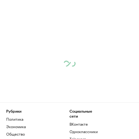
Рубрики
Социальные
сети
Политика
ВКонтакте
Экономика
Одноклассники
Общество
Telegram