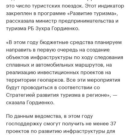
это число туристских поездок. Этот индикатор
закреплен в программе «Развитие туризма»,
рассказала министр предпринимательства и
туризма РБ Зухра Гордиенко.
«В этом году бюджетные средства планируем
направить в первую очередь на создание
объектов инфраструктуры по ходу следования
сплавных и автомобильных маршрутов, на
реализацию инвестиционных проектов на
территории геопарков. Все эти мероприятия
будут проводиться в соответствии со
Стратегией развития туризма в регионе», —
сказала Гордиенко.
По данным ведомства, в этом году
господдержку смогут получить не менее 37
проектов по развитию инфраструктуры для