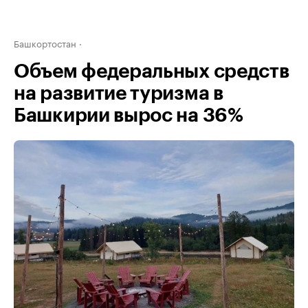
Башкортостан
Объем федеральных средств
на развитие туризма в
Башкирии вырос на 36%