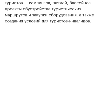
туристов — кемпингов, пляжей, бассейнов,
проекты обустройства туристических
маршрутов и закупки оборудования, а также
создания условий для туристов-инвалидов.