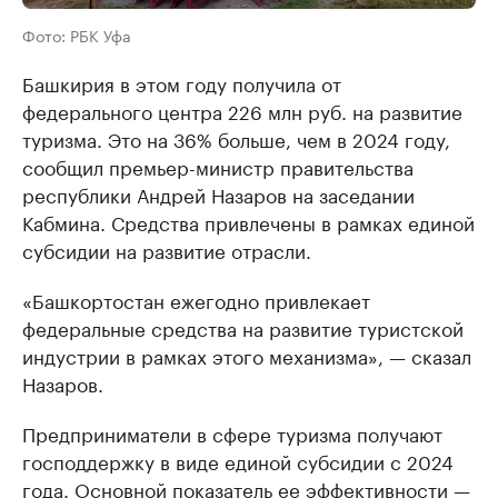
Фото: РБК Уфа
Башкирия в этом году получила от
федерального центра 226 млн руб. на развитие
туризма. Это на 36% больше, чем в 2024 году,
сообщил премьер-министр правительства
республики Андрей Назаров на заседании
Кабмина. Средства привлечены в рамках единой
субсидии на развитие отрасли.
«Башкортостан ежегодно привлекает
федеральные средства на развитие туристской
индустрии в рамках этого механизма», — сказал
Назаров.
Предприниматели в сфере туризма получают
господдержку в виде единой субсидии с 2024
года. Основной показатель ее эффективности —