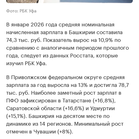
Фото: РБК Уфа
В январе 2026 года средняя номинальная
начисленная зарплата в Башкирии составила
74,3 тыс. руб. Показатель вырос на 10,9% по
сравнению с аналогичным периодом прошлого
года, следует из данных Росстата, которые
изучил РБК Уфа.
В Приволжском федеральном округе средняя
зарплата за год выросла на 13% и достигла 78,7
тыс. руб. Наиболее заметный рост зарплат в
ПФО зафиксирован в Татарстане (+16,8%),
Саратовской области (+16,6%) и Удмуртии
(+15,1%). Башкирия на десятом месте по
динамике из 14 регионов. Минимальный рост
отмечен в Чувашии (+8%).