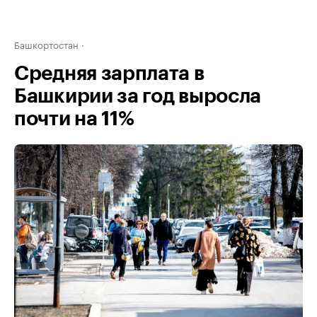
Башкортостан
Средняя зарплата в
Башкирии за год выросла
почти на 11%