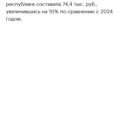
республике составила 74,4 тыс. руб.,
увеличившись на 10% по сравнению с 2024
годом.