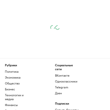
Рубрики
Социальные
сети
Политика
ВКонтакте
Экономика
Одноклассники
Общество
Telegram
Бизнес
Дзен
Технологии и
медиа
Финансы
Подписки
Скрыть баннеры