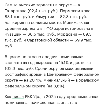
Самые высокие зарплаты в округе — в
Татарстане (92,4 тыс. руб.), Пермском крае —
83,1 тыс. руб. и Удмуртии — 82,3 тыс. руб.
Башкирия на седьмом месте. Минимальная
средняя зарплата в ПФО зарегистрирована в
Чувашии — 66,5 тыс. руб., Мордовии — 69,3
тыс. руб. и Саратовской области — 69,9 тыс.
руб.
В целом по стране средняя номинальная
зарплата за год выросла на 15,1% и достигла
103,6 тыс. руб. Среди округов максимальный
рост зафиксирован в Центральном федеральном
округе — на 20,4%, минимальный — в Уральском
федеральном округе (на 8,6%).
Как
писал
РБК Уфа, в 2025 году среднемесячная
номинальная начисленная зарплата в