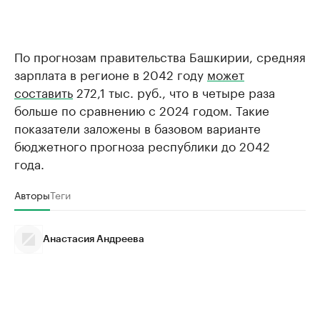
По прогнозам правительства Башкирии, средняя
зарплата в регионе в 2042 году
может
составить
272,1 тыс. руб., что в четыре раза
больше по сравнению с 2024 годом. Такие
показатели заложены в базовом варианте
бюджетного прогноза республики до 2042
года.
Авторы
Теги
Анастасия Андреева