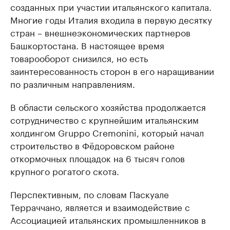
созданных при участии итальянского капитала.
Многие годы Италия входила в первую десятку
стран – внешнеэкономических партнеров
Башкортостана. В настоящее время
товарооборот снизился, но есть
заинтересованность сторон в его наращивании
по различным направлениям.
В области сельского хозяйства продолжается
сотрудничество с крупнейшим итальянским
холдингом Gruppo Cremonini, который начал
строительство в Фёдоровском районе
откормочных площадок на 6 тысяч голов
крупного рогатого скота.
Перспективным, по словам Паскуале
Терраччано, является и взаимодействие с
Ассоциацией итальянских промышленников в