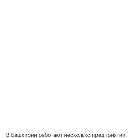
В Башкирии работают несколько предприятий,