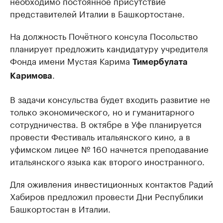
необходимо постоянное присутствие
представителей Италии в Башкортостане.
На должность Почётного консула Посольство
планирует предложить кандидатуру учредителя
Фонда имени Мустая Карима
Тимербулата
.
Каримова
В задачи консульства будет входить развитие не
только экономического, но и гуманитарного
сотрудничества. В октябре в Уфе планируется
провести Фестиваль итальянского кино, а в
уфимском лицее № 160 начнется преподавание
итальянского языка как второго иностранного.
Для оживления инвестиционных контактов Радий
Хабиров предложил провести Дни Республики
Башкортостан в Италии.