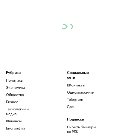
Рубрики
Социальные
сети
Политика
ВКонтакте
Экономика
Одноклассники
Общество
Telegram
Бизнес
Дзен
Технологии и
медиа
Финансы
Подписки
Скрыть баннеры
Биографии
на РБК