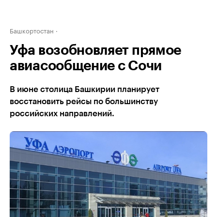
Башкортостан
Уфа возобновляет прямое
авиасообщение с Сочи
В июне столица Башкирии планирует
восстановить рейсы по большинству
российских направлений.