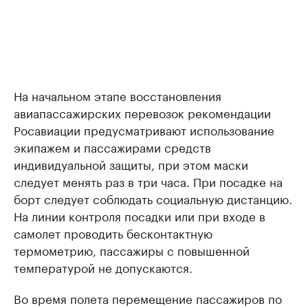
На начальном этапе восстановления
авиапассажирских перевозок рекомендации
Росавиации предусматривают использование
экипажем и пассажирами средств
индивидуальной защиты, при этом маски
следует менять раз в три часа. При посадке на
борт следует соблюдать социальную дистанцию.
На линии контроля посадки или при входе в
самолет проводить бесконтактную
термометрию, пассажиры с повышенной
температурой не допускаются.
Во время полета перемещение пассажиров по