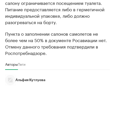
салону ограничивается посещением туалета.
Питание предоставляется либо в герметичной
индивидуальной упаковке, либо должно
разогреваться на борту.
Пункта о заполнении салонов самолетов не
более чем на 50% в документе Росавиации нет.
Отмену данного требования подтвердили в
Роспотребнадзоре.
Авторы
Теги
Альфия Кутлуева