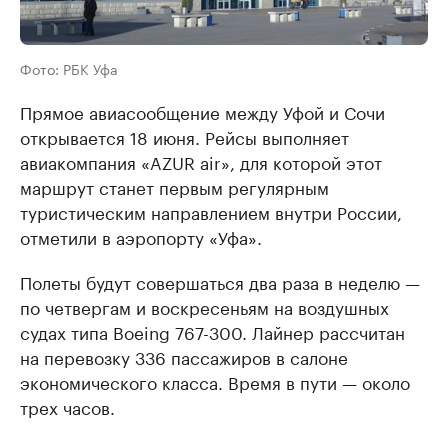
Фото: РБК Уфа
Прямое авиасообщение между Уфой и Сочи
открывается 18 июня. Рейсы выполняет
авиакомпания «AZUR air», для которой этот
маршрут станет первым регулярным
туристическим направлением внутри России,
отметили в аэропорту «Уфа».
Полеты будут совершаться два раза в неделю —
по четвергам и воскресеньям на воздушных
судах типа Boeing 767-300. Лайнер рассчитан
на перевозку 336 пассажиров в салоне
экономического класса. Время в пути — около
трех часов.