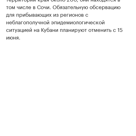
том числе в Сочи. Обязательную обсервацию
для прибывающих из регионов с
неблагополучной эпидемиологической
ситуацией на Кубани планируют отменить с 15
июня.