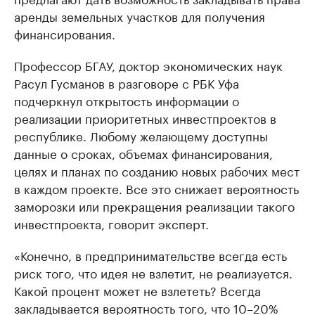
аренды земельных участков для получения
финансирования.
Профессор БГАУ, доктор экономических наук
Расул Гусманов в разговоре с РБК Уфа
подчеркнул открытость информации о
реализации приоритетных инвестпроектов в
республике. Любому желающему доступны
данные о сроках, объемах финансирования,
целях и планах по созданию новых рабочих мест
в каждом проекте. Все это снижает вероятность
заморозки или прекращения реализации такого
инвестпроекта, говорит эксперт.
«Конечно, в предпринимательстве всегда есть
риск того, что идея не взлетит, не реализуется.
Какой процент может не взлететь? Всегда
закладывается вероятность того, что 10–20%