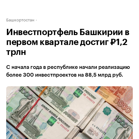
Башкортостан
Инвестпортфель Башкирии в
первом квартале достиг ₽1,2
трлн
С начала года в республике начали реализацию
более 300 инвестпроектов на 88,5 млрд руб.