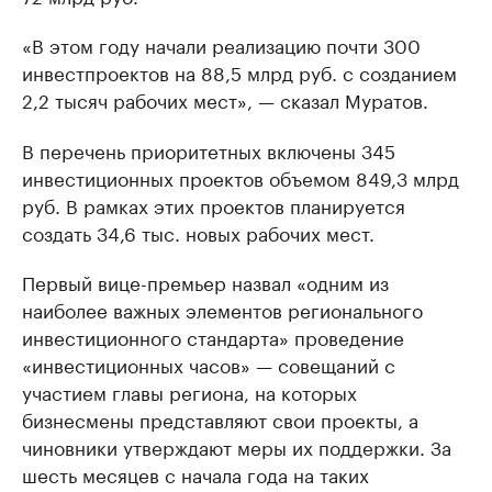
«В этом году начали реализацию почти 300
инвестпроектов на 88,5 млрд руб. с созданием
2,2 тысяч рабочих мест», — сказал Муратов.
В перечень приоритетных включены 345
инвестиционных проектов объемом 849,3 млрд
руб. В рамках этих проектов планируется
создать 34,6 тыс. новых рабочих мест.
Первый вице-премьер назвал «одним из
наиболее важных элементов регионального
инвестиционного стандарта» проведение
«инвестиционных часов» — совещаний с
участием главы региона, на которых
бизнесмены представляют свои проекты, а
чиновники утверждают меры их поддержки. За
шесть месяцев с начала года на таких