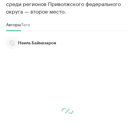
среди регионов Приволжского федерального
округа — второе место.
Авторы
Теги
Наиль Байназаров