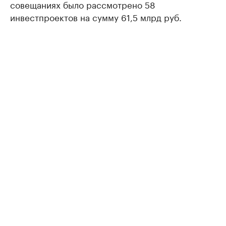
совещаниях было рассмотрено 58
инвестпроектов на сумму 61,5 млрд руб.