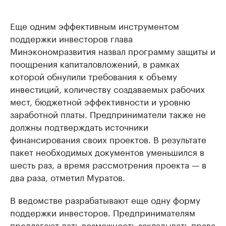
Еще одним эффективным инструментом
поддержки инвесторов глава
Минэкономразвития назвал программу защиты и
поощрения капиталовложений, в рамках
которой обнулили требования к объему
инвестиций, количеству создаваемых рабочих
мест, бюджетной эффективности и уровню
заработной платы. Предприниматели также не
должны подтверждать источники
финансирования своих проектов. В результате
пакет необходимых документов уменьшился в
шесть раз, а время рассмотрения проекта — в
два раза, отметил Муратов.
В ведомстве разрабатывают еще одну форму
поддержки инвесторов. Предпринимателям
предлагают дать возможность закладывать права