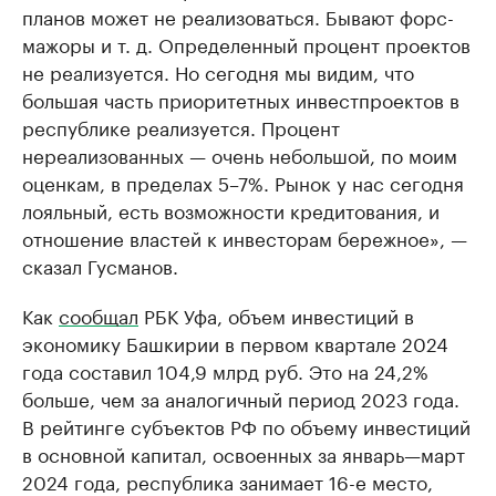
планов может не реализоваться. Бывают форс-
мажоры и т. д. Определенный процент проектов
не реализуется. Но сегодня мы видим, что
большая часть приоритетных инвестпроектов в
республике реализуется. Процент
нереализованных — очень небольшой, по моим
оценкам, в пределах 5–7%. Рынок у нас сегодня
лояльный, есть возможности кредитования, и
отношение властей к инвесторам бережное», —
сказал Гусманов.
Как
сообщал
РБК Уфа, объем инвестиций в
экономику Башкирии в первом квартале 2024
года составил 104,9 млрд руб. Это на 24,2%
больше, чем за аналогичный период 2023 года.
В рейтинге субъектов РФ по объему инвестиций
в основной капитал, освоенных за январь—март
2024 года, республика занимает 16-е место,