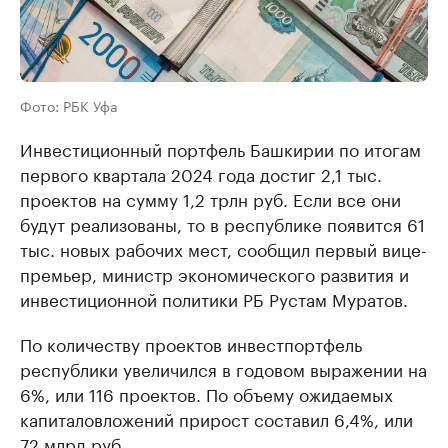
Фото: РБК Уфа
Инвестиционный портфель Башкирии по итогам
первого квартала 2024 года достиг 2,1 тыс.
проектов на сумму 1,2 трлн руб. Если все они
будут реализованы, то в республике появится 61
тыс. новых рабочих мест, сообщил первый вице-
премьер, министр экономического развития и
инвестиционной политики РБ Рустам Муратов.
По количеству проектов инвестпортфель
республики увеличился в годовом выражении на
6%, или 116 проектов. По объему ожидаемых
капиталовложений прирост составил 6,4%, или
72 млрд руб.