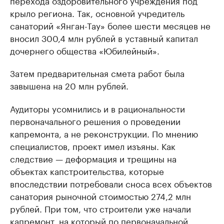
перехода оздоровительного учреждения под
крыло региона. Так, основной учредитель
санаторий «Янган-Тау» более шести месяцев не
вносил 300,4 млн рублей в уставный капитал
дочернего общества «Юбилейный».
Затем предварительная смета работ была
завышена на 20 млн рублей.
Аудиторы усомнились и в рациональности
первоначального решения о проведении
капремонта, а не реконструкции. По мнению
специалистов, проект имел изъяны. Как
следствие — деформация и трещины на
объектах капстроительства, которые
впоследствии потребовали сноса всех объектов
санатория рыночной стоимостью 274,2 млн
рублей. При том, что строители уже начали
капремонт, на который по первоначальной