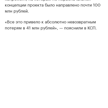
концепции проекта было направлено почти 100
млн рублей.
«Все это привело к абсолютно невозвратным
потерям в 41 млн рублей», — пояснили в КСП.