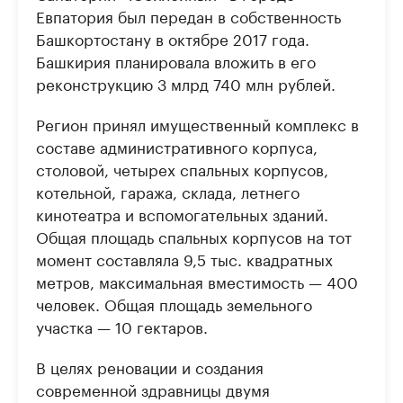
Евпатория был передан в собственность
Башкортостану в октябре 2017 года.
Башкирия планировала вложить в его
реконструкцию 3 млрд 740 млн рублей.
Регион принял имущественный комплекс в
составе административного корпуса,
столовой, четырех спальных корпусов,
котельной, гаража, склада, летнего
кинотеатра и вспомогательных зданий.
Общая площадь спальных корпусов на тот
момент составляла 9,5 тыс. квадратных
метров, максимальная вместимость — 400
человек. Общая площадь земельного
участка — 10 гектаров.
В целях реновации и создания
современной здравницы двумя