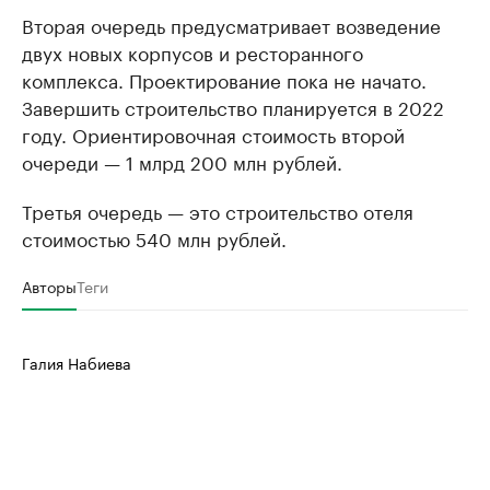
Вторая очередь предусматривает возведение
двух новых корпусов и ресторанного
комплекса. Проектирование пока не начато.
Завершить строительство планируется в 2022
году. Ориентировочная стоимость второй
очереди — 1 млрд 200 млн рублей.
Третья очередь — это строительство отеля
стоимостью 540 млн рублей.
Авторы
Теги
Галия Набиева