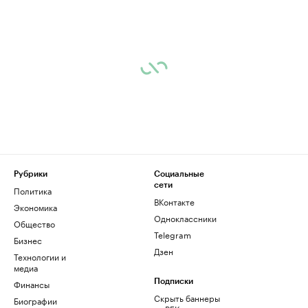
Рубрики
Социальные
сети
Политика
ВКонтакте
Экономика
Одноклассники
Общество
Telegram
Бизнес
Дзен
Технологии и
медиа
Финансы
Подписки
Скрыть баннеры
Биографии