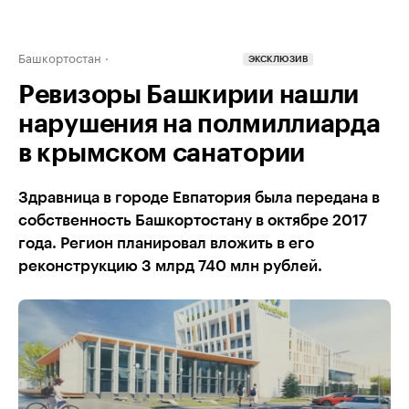
Башкортостан
ЭКСКЛЮЗИВ
Ревизоры Башкирии нашли
нарушения на полмиллиарда
в крымском санатории
Здравница в городе Евпатория была передана в
собственность Башкортостану в октябре 2017
года. Регион планировал вложить в его
реконструкцию 3 млрд 740 млн рублей.