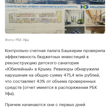
Фото: РБК Уфа
Контрольно-счетная палата Башкирии проверила
эффективность бюджетных инвестиций в
реконструкцию детского санатория
«Юбилейный» в Крыму. Ревизоры обнаружили
нарушения на общую сумму 475,4 млн рублей,
что составляет 43% от объема проверенных
средств (отчет имеется в распоряжении РБК
Уфа).
Причем начинаются они с первых дней