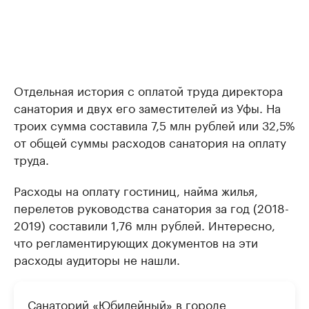
Отдельная история с оплатой труда директора
санатория и двух его заместителей из Уфы. На
троих сумма составила 7,5 млн рублей или 32,5%
от общей суммы расходов санатория на оплату
труда.
Расходы на оплату гостиниц, найма жилья,
перелетов руководства санатория за год (2018-
2019) составили 1,76 млн рублей. Интересно,
что регламентирующих документов на эти
расходы аудиторы не нашли.
Санаторий «Юбилейный» в городе