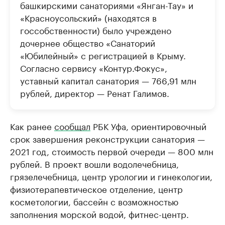
башкирскими санаториями «Янган-Тау» и
«Красноусольский» (находятся в
госсобственности) было учреждено
дочернее общество «Санаторий
«Юбилейный» с регистрацией в Крыму.
Согласно сервису «Контур.Фокус»,
уставный капитал санатория — 766,91 млн
рублей, директор — Ренат Галимов.
Как ранее
сообщал
РБК Уфа, ориентировочный
срок завершения реконструкции санатория —
2021 год, стоимость первой очереди — 800 млн
рублей. В проект вошли водолечебница,
грязелечебница, центр урологии и гинекологии,
физиотерапевтическое отделение, центр
косметологии, бассейн с возможностью
заполнения морской водой, фитнес-центр.