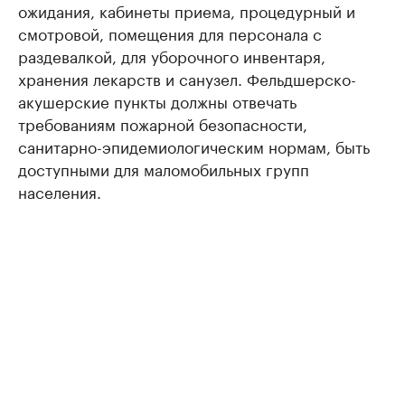
ожидания, кабинеты приема, процедурный и
смотровой, помещения для персонала с
раздевалкой, для уборочного инвентаря,
хранения лекарств и санузел. Фельдшерско-
акушерские пункты должны отвечать
требованиям пожарной безопасности,
санитарно-эпидемиологическим нормам, быть
доступными для маломобильных групп
населения.