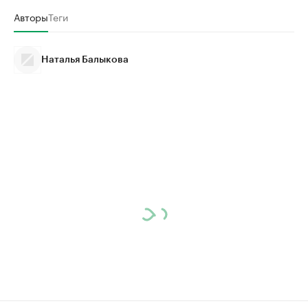
Авторы
Теги
Наталья Балыкова