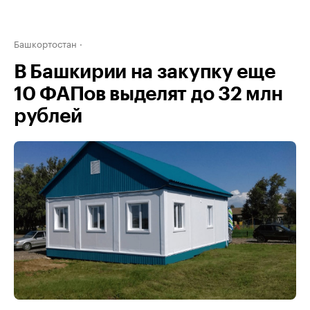
Башкортостан
В Башкирии на закупку еще
10 ФАПов выделят до 32 млн
рублей