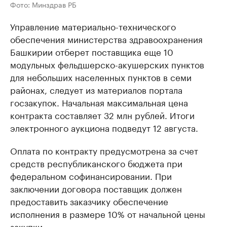
Фото: Минздрав РБ
Управление материально-технического
обеспечения министерства здравоохранения
Башкирии отберет поставщика еще 10
модульных фельдшерско-акушерских пунктов
для небольших населенных пунктов в семи
районах, следует из материалов портала
госзакупок. Начальная максимальная цена
контракта составляет 32 млн рублей. Итоги
электронного аукциона подведут 12 августа.
Оплата по контракту предусмотрена за счет
средств республиканского бюджета при
федеральном софинансировании. При
заключении договора поставщик должен
предоставить заказчику обеспечение
исполнения в размере 10% от начальной цены
закупки.