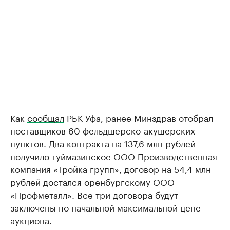
Как
сообщал
РБК Уфа, ранее Минздрав отобрал
поставщиков 60 фельдшерско-акушерских
пунктов. Два контракта на 137,6 млн рублей
получило туймазинское ООО Производственная
компания «Тройка групп», договор на 54,4 млн
рублей достался оренбургскому ООО
«Профметалл». Все три договора будут
заключены по начальной максимальной цене
аукциона.