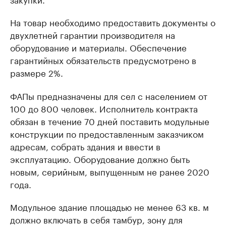
На товар необходимо предоставить документы о
двухлетней гарантии производителя на
оборудование и материалы. Обеспечение
гарантийных обязательств предусмотрено в
размере 2%.
ФАПы предназначены для сел с населением от
100 до 800 человек. Исполнитель контракта
обязан в течение 70 дней поставить модульные
конструкции по предоставленным заказчиком
адресам, собрать здания и ввести в
эксплуатацию. Оборудование должно быть
новым, серийным, выпущенным не ранее 2020
года.
Модульное здание площадью не менее 63 кв. м
должно включать в себя тамбур, зону для