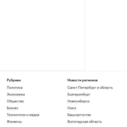
Рубрики
Новости регионов
Политика
Санкт-Петербург и область
Экономика
Екатеринбург
Общество
Новосибирск
Бизнес
Омск
Технологии и медиа
Башкортостан
Финансы
Вологодская область