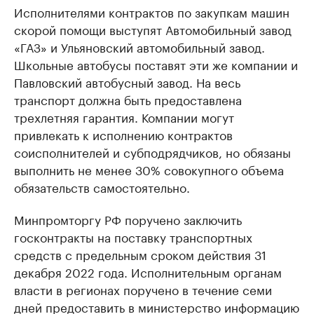
Исполнителями контрактов по закупкам машин
скорой помощи выступят Автомобильный завод
«ГАЗ» и Ульяновский автомобильный завод.
Школьные автобусы поставят эти же компании и
Павловский автобусный завод. На весь
транспорт должна быть предоставлена
трехлетняя гарантия. Компании могут
привлекать к исполнению контрактов
соисполнителей и субподрядчиков, но обязаны
выполнить не менее 30% совокупного объема
обязательств самостоятельно.
Минпромторгу РФ поручено заключить
госконтракты на поставку транспортных
средств с предельным сроком действия 31
декабря 2022 года. Исполнительным органам
власти в регионах поручено в течение семи
дней предоставить в министерство информацию