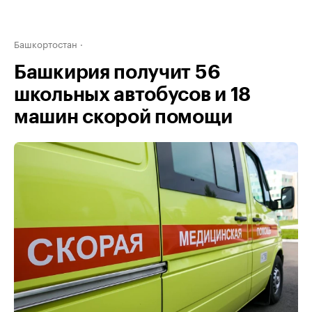
Башкортостан
Башкирия получит 56
школьных автобусов и 18
машин скорой помощи