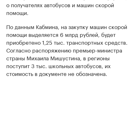
о получателях автобусов и машин скорой
помощи.
По данным Кабмина, на закупку машин скорой
помощи выделяется 6 млрд рублей, будет
приобретено 1,25 тыс. транспортных средств.
Согласно распоряжению премьер-министра
страны Михаила Мишустина, в регионы
поступит 3 тыс. школьных автобусов, их
стоимость в документе не обозначена.