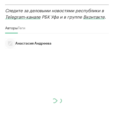
Следите за деловыми новостями республики в
Telegram-канале
РБК Уфа и в группе
Вконтакте
.
Авторы
Теги
Анастасия Андреева