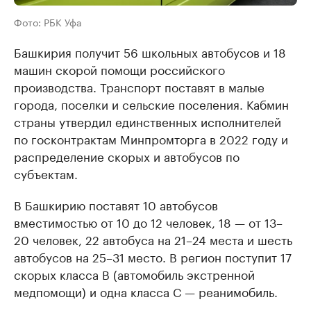
Фото: РБК Уфа
Башкирия получит 56 школьных автобусов и 18
машин скорой помощи российского
производства. Транспорт поставят в малые
города, поселки и сельские поселения. Кабмин
страны утвердил единственных исполнителей
по госконтрактам Минпромторга в 2022 году и
распределение скорых и автобусов по
субъектам.
В Башкирию поставят 10 автобусов
вместимостью от 10 до 12 человек, 18 — от 13–
20 человек, 22 автобуса на 21–24 места и шесть
автобусов на 25–31 место. В регион поступит 17
скорых класса В (автомобиль экстренной
медпомощи) и одна класса С — реанимобиль.