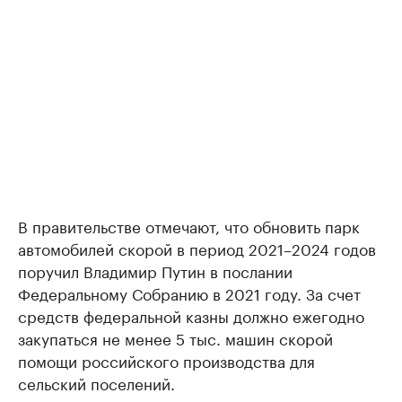
В правительстве отмечают, что обновить парк
автомобилей скорой в период 2021–2024 годов
поручил Владимир Путин в послании
Федеральному Собранию в 2021 году. За счет
средств федеральной казны должно ежегодно
закупаться не менее 5 тыс. машин скорой
помощи российского производства для
сельский поселений.