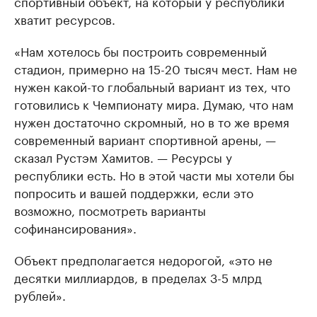
спортивный объект, на который у республики
хватит ресурсов.
«Нам хотелось бы построить современный
стадион, примерно на 15-20 тысяч мест. Нам не
нужен какой-то глобальный вариант из тех, что
готовились к Чемпионату мира. Думаю, что нам
нужен достаточно скромный, но в то же время
современный вариант спортивной арены, —
сказал Рустэм Хамитов. — Ресурсы у
республики есть. Но в этой части мы хотели бы
попросить и вашей поддержки, если это
возможно, посмотреть варианты
софинансирования».
Объект предполагается недорогой, «это не
десятки миллиардов, в пределах 3-5 млрд
рублей».