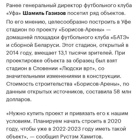
Ранее генеральный директор футбольного клуба
«Уфа»
посетил ряд объектов.
Шамиль Газизов
По его мнению, целесообразно построить в Уфе
стадион по проекту «Борисов-Арены» —
домашней площадки футбольного клуба «БАТЭ»
и сборной Беларуси. Этот стадион, открытый в
2014 году, вмещает 13,1 тысячи зрителей. При
проектировке объекта за образец был взят
стадион в Словении «Людски врт», со
значительными изменениями в конструкции.
Стоимость строительства «Борисов-Арены», по
данным открытых источников, составила 58 млн
долларов.
«Нужно купить проект и привязать его к нашим
условиям. Планируем начать строить в 2020
году, чтобы уже в 2022-2023 году иметь такой
объект», — сообщил Рустэм Хамитов.