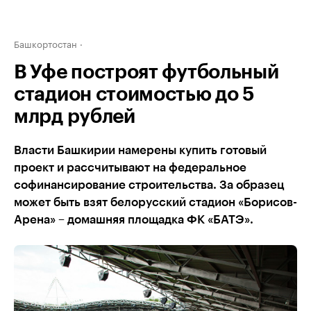
Башкортостан
В Уфе построят футбольный
стадион стоимостью до 5
млрд рублей
Власти Башкирии намерены купить готовый
проект и рассчитывают на федеральное
софинансирование строительства. За образец
может быть взят белорусский стадион «Борисов-
Арена» – домашняя площадка ФК «БАТЭ».