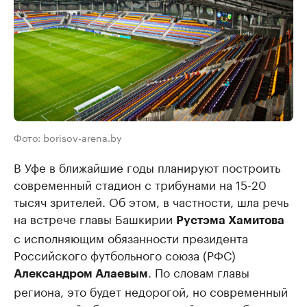
Фото: borisov-arena.by
В Уфе в ближайшие годы планируют построить
современный стадион с трибунами на 15-20
тысяч зрителей. Об этом, в частности, шла речь
на встрече главы Башкирии
Рустэма Хамитова
с исполняющим обязанности президента
Российского футбольного союза (РФС)
. По словам главы
Александром Алаевым
региона, это будет недорогой, но современный