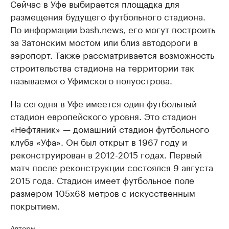
Сейчас в Уфе выбирается площадка для
размещения будущего футбольного стадиона.
По информации bash.news, его
могут построить
за Затонским мостом или близ автодороги в
аэропорт. Также рассматривается возможность
строительства стадиона на территории так
называемого Уфимского полуострова.
На сегодня в Уфе имеется один футбольный
стадион европейского уровня. Это стадион
«Нефтяник» — домашний стадион футбольного
клуба «Уфа». Он был открыт в 1967 году и
реконструирован в 2012-2015 годах. Первый
матч после реконструкции состоялся 9 августа
2015 года. Стадион имеет футбольное поле
размером 105х68 метров с искусственным
покрытием.
Авторы