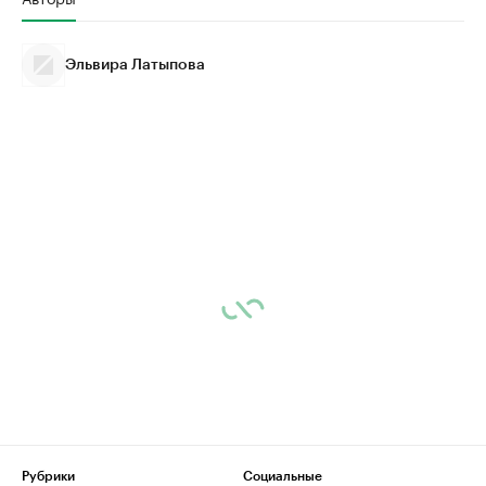
Эльвира Латыпова
Рубрики
Социальные