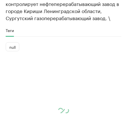
контролирует нефтеперерабатывающий завод в
городе Кириши Ленинградской области,
Сургутский газоперерабатывающий завод. \
Теги
null