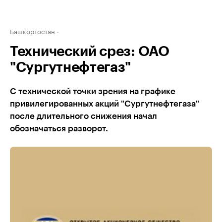
Башкортостан
Технический срез: ОАО
"Сургутнефтегаз"
С технической точки зрения на графике
привилегированных акций "Сургутнефтегаза"
после длительного снижения начал
обозначаться разворот.