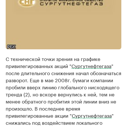
С технической точки зрения на графике
привилегированных акций "
Сургутнефтегаза
"
после длительного снижения начал обозначаться
разворот. Еще в мае 2008г. бумаги компании
пробили вверх линию глобального нисходящего
тренда (2), но вскоре вернулись к ней, тем не
менее обратного пробития этой линии вниз не
произошло. В последнее время
привилегированные акции "
Сургутнефтегаза
"
снижались под воздействием локального