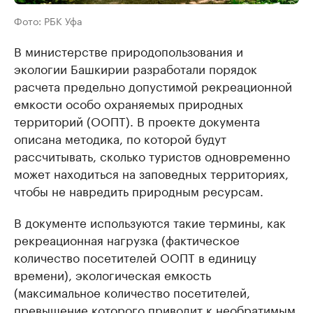
Фото: РБК Уфа
В министерстве природопользования и
экологии Башкирии разработали порядок
расчета предельно допустимой рекреационной
емкости особо охраняемых природных
территорий (ООПТ). В проекте документа
описана методика, по которой будут
рассчитывать, сколько туристов одновременно
может находиться на заповедных территориях,
чтобы не навредить природным ресурсам.
В документе используются такие термины, как
рекреационная нагрузка (фактическое
количество посетителей ООПТ в единицу
времени), экологическая емкость
(максимальное количество посетителей,
превышение которого приводит к необратимым