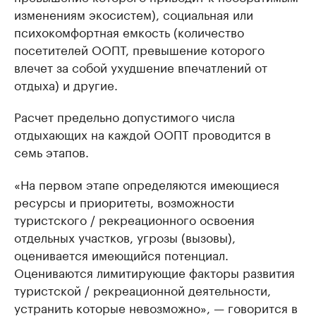
изменениям экосистем), социальная или
психокомфортная емкость (количество
посетителей ООПТ, превышение которого
влечет за собой ухудшение впечатлений от
отдыха) и другие.
Расчет предельно допустимого числа
отдыхающих на каждой ООПТ проводится в
семь этапов.
«На первом этапе определяются имеющиеся
ресурсы и приоритеты, возможности
туристского / рекреационного освоения
отдельных участков, угрозы (вызовы),
оценивается имеющийся потенциал.
Оцениваются лимитирующие факторы развития
туристской / рекреационной деятельности,
устранить которые невозможно», — говорится в