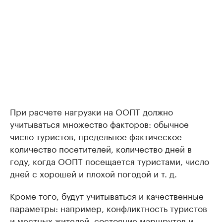
При расчете нагрузки на ООПТ должно
учитываться множество факторов: обычное
число туристов, предельное фактическое
количество посетителей, количество дней в
году, когда ООПТ посещается туристами, число
дней с хорошей и плохой погодой и т. д.
Кроме того, будут учитываться и качественные
параметры: например, конфликтность туристов
и местных жителей, состояние маршрутов и