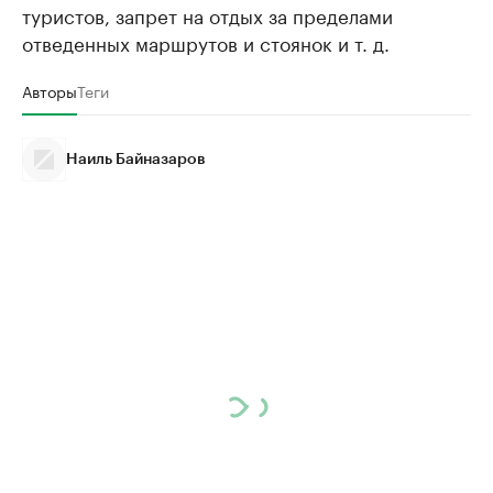
туристов, запрет на отдых за пределами
отведенных маршрутов и стоянок и т. д.
Авторы
Теги
Наиль Байназаров