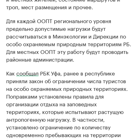
троп, мест размещения и прочее.
Для каждой ООПТ регионального уровня
предельно допустимые нагрузки будут
рассчитываться в Минэкологии и Дирекции по
особо охраняемым природным территориям РБ.
Для местных ООПТ эту работу будут проводить
районные администрации.
Как
сообщал
РБК Уфа, ранее в республике
приняли закон об ограничении числа туристов
на особо охраняемых природных территориях.
Поправками установлены правила для
организации отдыха на заповедных
территориях, которые испытывают растущую
антропогенную нагрузку. В частности,
установлено ограничение по количеству
одновременно пребывающих на территории