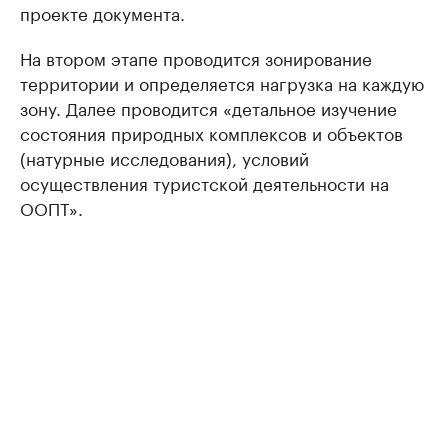
проекте документа.
На втором этапе проводится зонирование
территории и определяется нагрузка на каждую
зону. Далее проводится «детальное изучение
состояния природных комплексов и объектов
(натурные исследования), условий
осуществления туристской деятельности на
ООПТ».