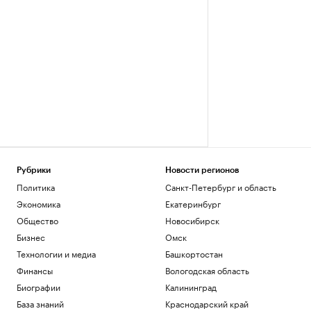
Рубрики
Новости регионов
Политика
Санкт-Петербург и область
Экономика
Екатеринбург
Общество
Новосибирск
Бизнес
Омск
Технологии и медиа
Башкортостан
Финансы
Вологодская область
Биографии
Калининград
База знаний
Краснодарский край