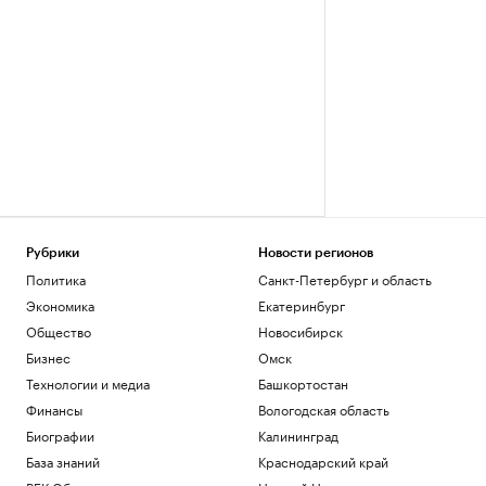
Рубрики
Новости регионов
Политика
Санкт-Петербург и область
Экономика
Екатеринбург
Общество
Новосибирск
Бизнес
Омск
Технологии и медиа
Башкортостан
Финансы
Вологодская область
Биографии
Калининград
База знаний
Краснодарский край