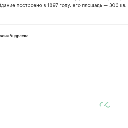
Здание построено в 1897 году, его площадь — 306 кв. 
асия Андреева