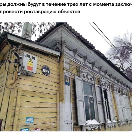
ы должны будут в течение трех лет с момента заклю
 провести реставрацию объектов