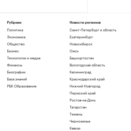
Рубрики
Новости регионов
Политика
Санкт-Петербург и область
Экономика
Екатеринбург
Общество
Новосибирск
Бизнес
Омск
Технологии и медиа
Башкортостан
Финансы
Вологодская область
Биографии
Калининград
База знаний
Краснодарский край
РБК Образование
Нижний Новгород
Пермский край
Ростов-на-Дону
Татарстан
Тюмень
Черноземье
Кавказ