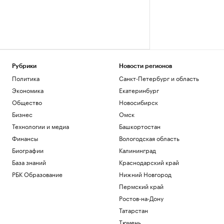
Рубрики
Новости регионов
Политика
Санкт-Петербург и область
Экономика
Екатеринбург
Общество
Новосибирск
Бизнес
Омск
Технологии и медиа
Башкортостан
Финансы
Вологодская область
Биографии
Калининград
База знаний
Краснодарский край
РБК Образование
Нижний Новгород
Пермский край
Ростов-на-Дону
Татарстан
Тюмень