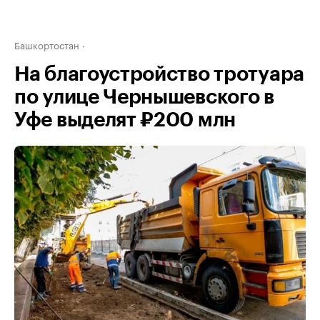
Башкортостан
На благоустройство тротуара
по улице Чернышевского в
Уфе выделят ₽200 млн