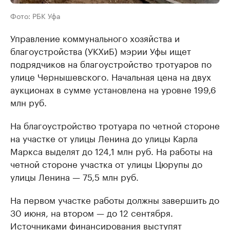
Фото: РБК Уфа
Управление коммунального хозяйства и
благоустройства (УКХиБ) мэрии Уфы ищет
подрядчиков на благоустройство тротуаров по
улице Чернышевского. Начальная цена на двух
аукционах в сумме установлена на уровне 199,6
млн руб.
На благоустройство тротуара по четной стороне
на участке от улицы Ленина до улицы Карла
Маркса выделят до 124,1 млн руб. На работы на
четной стороне участка от улицы Цюрупы до
улицы Ленина — 75,5 млн руб.
На первом участке работы должны завершить до
30 июня, на втором — до 12 сентября.
Источниками финансирования выступят