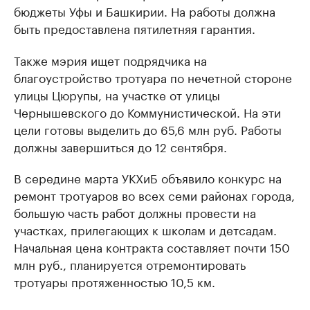
бюджеты Уфы и Башкирии. На работы должна
быть предоставлена пятилетняя гарантия.
Также мэрия ищет подрядчика на
благоустройство тротуара по нечетной стороне
улицы Цюрупы, на участке от улицы
Чернышевского до Коммунистической. На эти
цели готовы выделить до 65,6 млн руб. Работы
должны завершиться до 12 сентября.
В середине марта УКХиБ объявило конкурс на
ремонт тротуаров во всех семи районах города,
большую часть работ должны провести на
участках, прилегающих к школам и детсадам.
Начальная цена контракта составляет почти 150
млн руб., планируется отремонтировать
тротуары протяженностью 10,5 км.