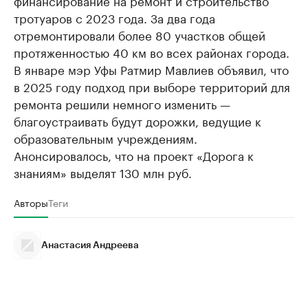
тротуаров с 2023 года. За два года
отремонтировали более 80 участков общей
протяженностью 40 км во всех районах города.
В январе мэр Уфы Ратмир Мавлиев объявил, что
в 2025 году подход при выборе территорий для
ремонта решили немного изменить —
благоустраивать будут дорожки, ведущие к
образовательным учреждениям.
Анонсировалось, что на проект «Дорога к
знаниям» выделят 130 млн руб.
Авторы
Теги
Анастасия Андреева