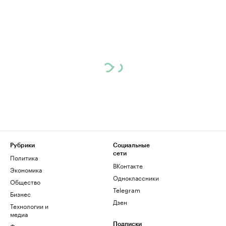
Рубрики
Социальные
сети
Политика
ВКонтакте
Экономика
Одноклассники
Общество
Telegram
Бизнес
Дзен
Технологии и
медиа
Финансы
Подписки