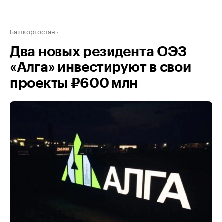
Башкортостан
Два новых резидента ОЭЗ
«Алга» инвестируют в свои
проекты ₽600 млн