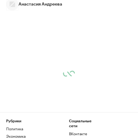
Анастасия Андреева
Рубрики
Социальные
сети
Политика
ВКонтакте
Экономика