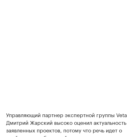
Управляющий партнер экспертной группы Veta
Дмитрий Жарский высоко оценил актуальность
заявленных проектов, потому что речь идет о