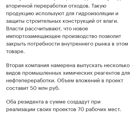
вторичной переработки отходов. Такую
продукцию используют для гидроизоляции и
защиты строительных конструкций от влаги.
Власти рассчитывают, что новое
импортозамещающее производство позволит
закрыть потребности внутреннего рынка в этом
товаре.
Вторая компания намерена выпускать несколько
видов промышленных химических реагентов для
нефтепереработки. Объем вложений в проект
составит 50 млн руб.
Оба резидента в сумме создадут при
реализации своих проектов 70 рабочих мест.