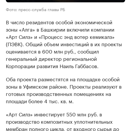
Фото: пресс-служба главы РБ
В число резидентов особой экономической
зоны «Алга» в Башкирии включили компании
«Арт Силз» и «Процесс энд вотер кемикалз»
(ПЭВК). Общий объем инвестиций в их проекты
оценивается в 600 млн руб., сообщил
генеральный директор региональной
Корпорации развития Наиль Габбасов.
Оба проекта разместятся на площадке особой
зоны в Уфимском районе. Проекты реализуют в
готовых производственных помещениях на
площади более 4 тыс. кв. м.
«Арт Силз» инвестирует 550 млн руб. в
производство композитных уплотнительных
мембран полного цикла, от входного сырья до