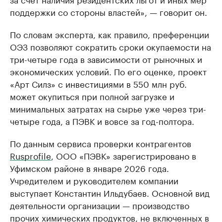
поддержки со стороны властей», — говорит он.
По словам эксперта, как правило, преференции
ОЭЗ позволяют сократить сроки окупаемости на
три-четыре года в зависимости от рыночных и
экономических условий. По его оценке, проект
«Арт Силз» с инвестициями в 550 млн руб.
может окупиться при полной загрузке и
минимальных затратах на сырье уже через три-
четыре года, а ПЭВК и вовсе за год-полтора.
По данным сервиса проверки контрагентов
Rusprofile
, ООО «ПЭВК» зарегистрировано в
Уфимском районе в январе 2026 года.
Учредителем и руководителем компании
выступает Константин Ильдубаев. Основной вид
деятельности организации — производство
прочих химических продуктов, не включенных в