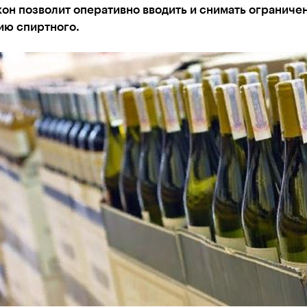
он позволит оперативно вводить и снимать ограничен
ию спиртного.