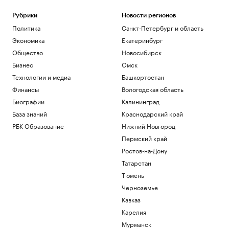
Рубрики
Новости регионов
Политика
Санкт-Петербург и область
Экономика
Екатеринбург
Общество
Новосибирск
Бизнес
Омск
Технологии и медиа
Башкортостан
Финансы
Вологодская область
Биографии
Калининград
База знаний
Краснодарский край
РБК Образование
Нижний Новгород
Пермский край
Ростов-на-Дону
Татарстан
Тюмень
Черноземье
Кавказ
Карелия
Мурманск