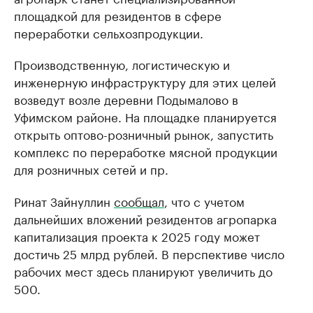
площадкой для резидентов в сфере
переработки сельхозпродукции.
Производственную, логистическую и
инженерную инфраструктуру для этих целей
возведут возле деревни Подымалово в
Уфимском районе. На площадке планируется
открыть оптово-розничный рынок, запустить
комплекс по переработке мясной продукции
для розничных сетей и пр.
Ринат Зайнуллин
сообщал
, что с учетом
дальнейших вложений резидентов агропарка
капитализация проекта к 2025 году может
достичь 25 млрд рублей. В перспективе число
рабочих мест здесь планируют увеличить до
500.