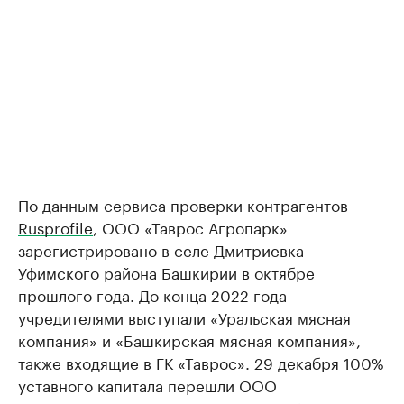
По данным сервиса проверки контрагентов
Rusprofile
, ООО «Таврос Агропарк»
зарегистрировано в селе Дмитриевка
Уфимского района Башкирии в октябре
прошлого года. До конца 2022 года
учредителями выступали «Уральская мясная
компания» и «Башкирская мясная компания»,
также входящие в ГК «Таврос». 29 декабря 100%
уставного капитала перешли ООО