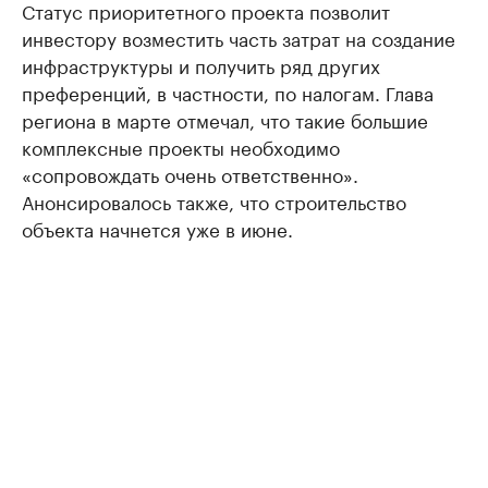
Статус приоритетного проекта позволит
инвестору возместить часть затрат на создание
инфраструктуры и получить ряд других
преференций, в частности, по налогам. Глава
региона в марте отмечал, что такие большие
комплексные проекты необходимо
«сопровождать очень ответственно».
Анонсировалось также, что строительство
объекта начнется уже в июне.