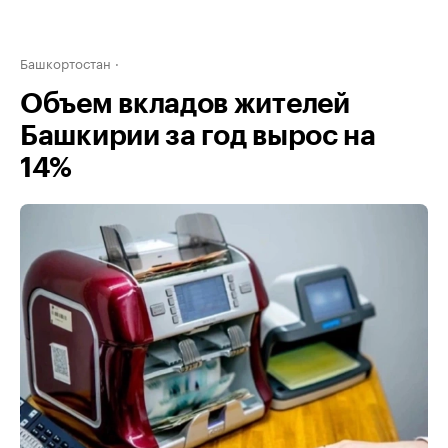
Башкортостан
Объем вкладов жителей
Башкирии за год вырос на
14%