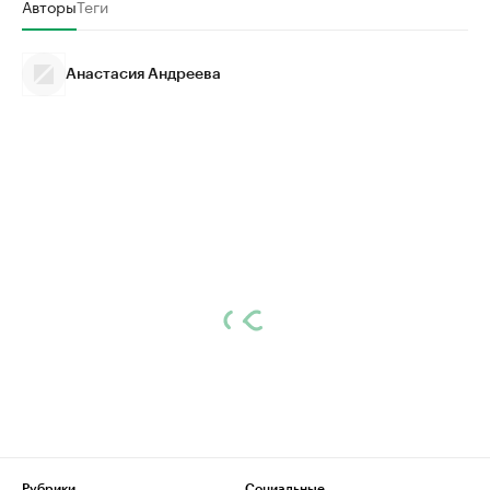
Авторы
Теги
Анастасия Андреева
Рубрики
Социальные