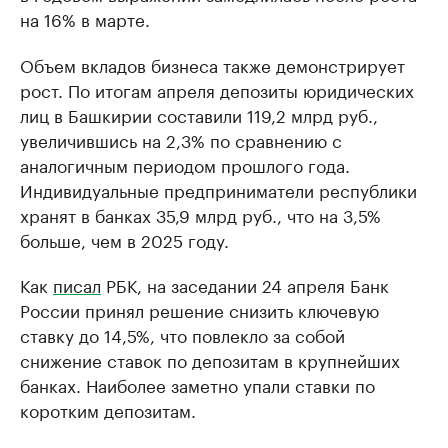
на 16% в марте.
Объем вкладов бизнеса также демонстрирует
рост. По итогам апреля депозиты юридических
лиц в Башкирии составили 119,2 млрд руб.,
увеличившись на 2,3% по сравнению с
аналогичным периодом прошлого года.
Индивидуальные предприниматели республики
хранят в банках 35,9 млрд руб., что на 3,5%
больше, чем в 2025 году.
Как
писал
РБК, на заседании 24 апреля Банк
России принял решение снизить ключевую
ставку до 14,5%, что повлекло за собой
снижение ставок по депозитам в крупнейших
банках. Наиболее заметно упали ставки по
коротким депозитам.