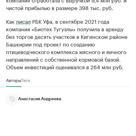
чистой прибылью в размере 398 тыс. руб.
Как
писал
РБК Уфа, в сентябре 2021 года
компания «Биотех Тугузлы» получила в аренду
без торгов десять участков в Кигинском районе
Башкирии под проект по созданию
птицеводческого комплекса мясного и яичного
направлений с собственной кормовой базой.
Объем инвестиций оценивался в 264 млн руб.
Авторы
Теги
Анастасия Андреева