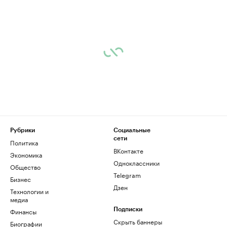
Рубрики
Социальные
сети
Политика
ВКонтакте
Экономика
Одноклассники
Общество
Telegram
Бизнес
Дзен
Технологии и
медиа
Финансы
Подписки
Скрыть баннеры
Биографии