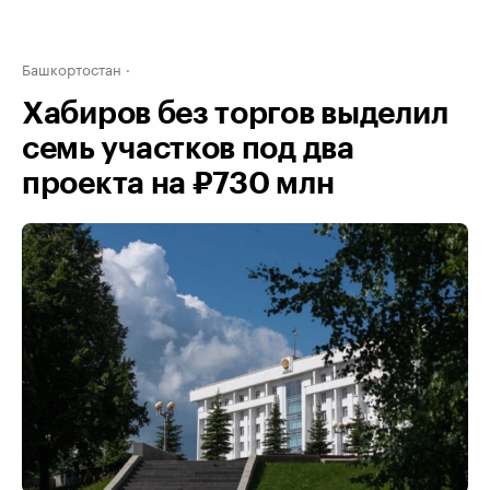
Башкортостан
Хабиров без торгов выделил
семь участков под два
проекта на ₽730 млн