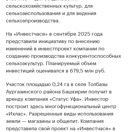
сельскохозяйственных культур, для
сельхозиспользования и для ведения
сельхозпроизводства.
На «Инвестчасе» в сентябре 2025 года
представили инициативу по внесению
изменений в инвестпроект компании по
созданию производства конкурентоспособных
сельхозкультур. Планируемый объем
инвестиций оценивался в 679,5 млн руб.
Участок площадью 0,24 га в селе Толбазы
Аургазинского района Башкирии получит в
аренду компания «Статус Уфа». Инвестор
построит здесь многофункциональный центр
«Ихлас». Разрешенные виды использования
земли — магазины и общепит. Компания
представила свой проект на «Инвестчасе» в