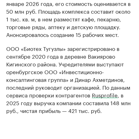
январе 2026 года, его стоимость оценивается в
50 млн руб. Площадь комплекса составит около
1 тыс. кв. м, в нем разместят кафе, пекарню,
торговые ряды, аптеку и детскую площадку.
Анонсировалось создание 15 рабочих мест.
ООО «Биотех Тугузлы» зарегистрировано в
сентябре 2020 года в деревне Вакиярово
Кигинского района. Учредителями выступают
оренбургское ООО «Инвестиционно-
консалтинговая группа» и Динар Ахметдинов,
последний руководит организацией. По данным
сервиса проверки контрагентов
Rusprofile
, в
2025 году выручка компании составила 148 млн
руб., чистая прибыль — 421 тыс. руб.