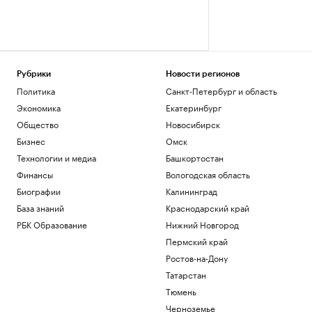
Рубрики
Новости регионов
Политика
Санкт-Петербург и область
Экономика
Екатеринбург
Общество
Новосибирск
Бизнес
Омск
Технологии и медиа
Башкортостан
Финансы
Вологодская область
Биографии
Калининград
База знаний
Краснодарский край
РБК Образование
Нижний Новгород
Пермский край
Ростов-на-Дону
Татарстан
Тюмень
Черноземье