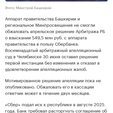
Фото: Минстрой Башкирии
Аппарат правительства Башкирии и
региональное Минпросвещения не смогли
обжаловать апрельское решение Арбитража РБ
о взыскании 549,5 млн руб. с аппарата
правительства в пользу Сбербанка.
Восемнадцатый арбитражный апелляционный
суд в Челябинске 30 июня оставил решение
первой инстанции без изменения и отказал в
удовлетворении апелляционных жалоб.
Мотивированное решение апелляции пока не
опубликовано. Обжаловать его в кассации
ответчик может в течение двух месяцев.
«Сбер» подал иск к республике в августе 2025
года. Банк требовал расторгнуть соглашение об