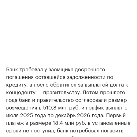
Банк требовал у заемщика досрочного
погашения оставшейся задолженности по
кредиту, а после обратился за выплатой долга к
концеденту — правительству. Летом прошлого
года банк и правительство согласовали размер
возмещения в 510,8 млн руб. и график выплат с
июля 2025 года по декабрь 2026 года. Первый
платеж в размере 18,4 млн руб. в установленные
сроки не поступил, банк потребовал погасить