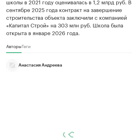
школы в 2021 году оценивалась в 1,2 млрд руб. В
сентябре 2025 года контракт на завершение
строительства объекта заключили с компанией
«Капитал Строй» на 303 млн руб. Школа была
открыта в январе 2026 года.
Авторы
Теги
Анастасия Андреева