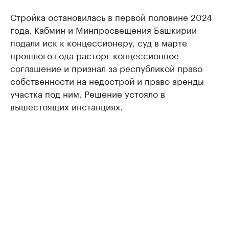
Стройка остановилась в первой половине 2024
года. Кабмин и Минпросвещения Башкирии
подали иск к концессионеру, суд в марте
прошлого года расторг концессионное
соглашение и признал за республикой право
собственности на недострой и право аренды
участка под ним. Решение устояло в
вышестоящих инстанциях.