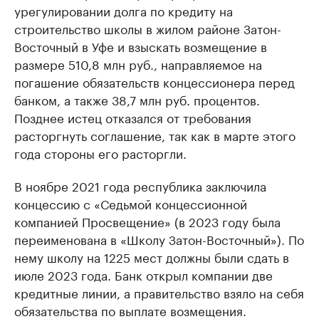
урегулировании долга по кредиту на
строительство школы в жилом районе Затон-
Восточный в Уфе и взыскать возмещение в
размере 510,8 млн руб., направляемое на
погашение обязательств концессионера перед
банком, а также 38,7 млн руб. процентов.
Позднее истец отказался от требования
расторгнуть соглашение, так как в марте этого
года стороны его расторгли.
В ноябре 2021 года республика заключила
концессию с «Седьмой концессионной
компанией Просвещение» (в 2023 году была
переименована в «Школу Затон-Восточный»). По
нему школу на 1225 мест должны были сдать в
июле 2023 года. Банк открыл компании две
кредитные линии, а правительство взяло на себя
обязательства по выплате возмещения.