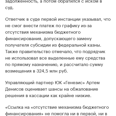
задолженность, а потом обратился с иском в
суд.
Ответчик в суде первой инстанции указывал, что
не смог внести платеж по графику из-за
отсутствия механизма бюджетного
финансирования, допускающего замену
получателя субсидии из федеральной казны.
Также правительство отмечало, что подрядчик
не использовал все выделенные ему средства
по прямому назначению, и рассчитало сумму
возмещения в 324,5 млн руб.
Управляющий партнер ЮК «Генезис» Артем
Денисов оценивает шансы на обжалование
решения в кассации как крайне низкие.
«Ссылка на «отсутствие механизма бюджетного
финансирования» не помогла ни в первой, ни в