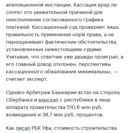
апелляционной инстанции. Кассация вряд ли
сочтет это уважительной причиной для
неисполнения согласованного графика
платежей. Кассационный суд проверяет лишь
правильность применения норм права, а не
переоценивает фактические обстоятельства,
установленные нижестоящими судами.
Учитывая, что ответчик уже дважды проиграл, а
его главный довод отклонен, перспективы
кассационного обжалования минимальны», —
считает эксперт.
Однако Арбитраж Башкирии встал на сторону
Сбербанка и
взыскал
с республики в лице
аппарата правительства 510,8 млн руб.
возмещения и 38,7 млн руб. процентов.
Как
писал
РБК Уфа, стоимость строительства