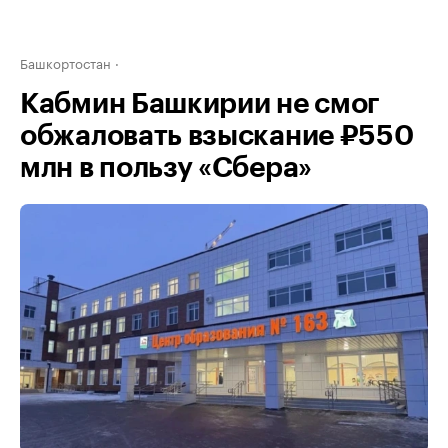
Башкортостан
Кабмин Башкирии не смог
обжаловать взыскание ₽550
млн в пользу «Сбера»