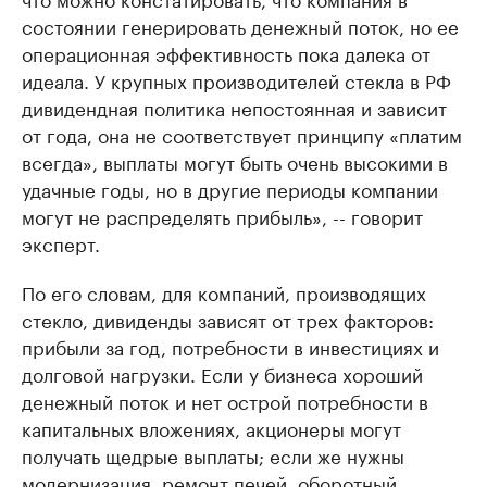
состоянии генерировать денежный поток, но ее
операционная эффективность пока далека от
идеала. У крупных производителей стекла в РФ
дивидендная политика непостоянная и зависит
от года, она не соответствует принципу «платим
всегда», выплаты могут быть очень высокими в
удачные годы, но в другие периоды компании
могут не распределять прибыль», -- говорит
эксперт.
По его словам, для компаний, производящих
стекло, дивиденды зависят от трех факторов:
прибыли за год, потребности в инвестициях и
долговой нагрузки. Если у бизнеса хороший
денежный поток и нет острой потребности в
капитальных вложениях, акционеры могут
получать щедрые выплаты; если же нужны
модернизация, ремонт печей, оборотный