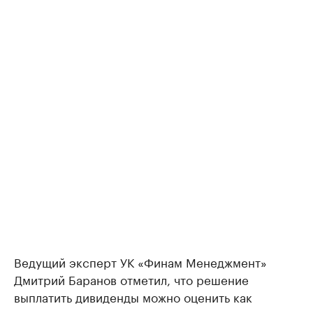
Ведущий эксперт УК «Финам Менеджмент»
Дмитрий Баранов отметил, что решение
выплатить дивиденды можно оценить как