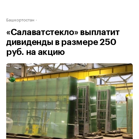
Башкортостан
«Салаватстекло» выплатит
дивиденды в размере 250
руб. на акцию