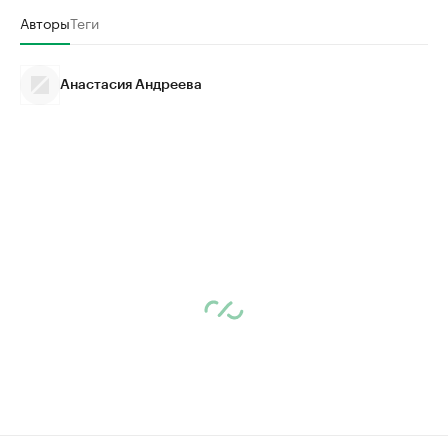
Авторы
Теги
Анастасия Андреева