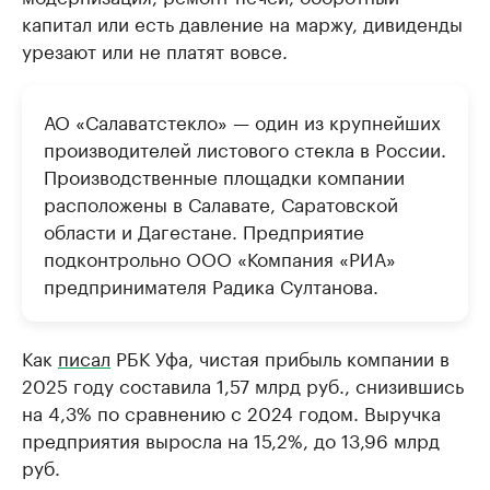
капитал или есть давление на маржу, дивиденды
урезают или не платят вовсе.
АО «Салаватстекло» — один из крупнейших
производителей листового стекла в России.
Производственные площадки компании
расположены в Салавате, Саратовской
области и Дагестане. Предприятие
подконтрольно ООО «Компания «РИА»
предпринимателя Радика Султанова.
Как
писал
РБК Уфа, чистая прибыль компании в
2025 году составила 1,57 млрд руб., снизившись
на 4,3% по сравнению с 2024 годом. Выручка
предприятия выросла на 15,2%, до 13,96 млрд
руб.