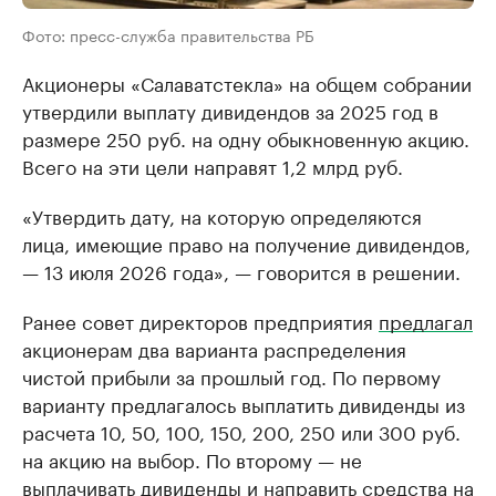
Фото: пресс-служба правительства РБ
Акционеры «Салаватстекла» на общем собрании
утвердили выплату дивидендов за 2025 год в
размере 250 руб. на одну обыкновенную акцию.
Всего на эти цели направят 1,2 млрд руб.
«Утвердить дату, на которую определяются
лица, имеющие право на получение дивидендов,
— 13 июля 2026 года», — говорится в решении.
Ранее совет директоров предприятия
предлагал
акционерам два варианта распределения
чистой прибыли за прошлый год. По первому
варианту предлагалось выплатить дивиденды из
расчета 10, 50, 100, 150, 200, 250 или 300 руб.
на акцию на выбор. По второму — не
выплачивать дивиденды и направить средства на