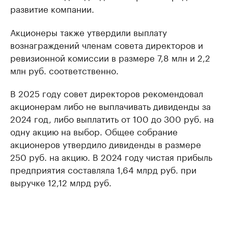
развитие компании.
Акционеры также утвердили выплату
вознаграждений членам совета директоров и
ревизионной комиссии в размере 7,8 млн и 2,2
млн руб. соответственно.
В 2025 году совет директоров рекомендовал
акционерам либо не выплачивать дивиденды за
2024 год, либо выплатить от 100 до 300 руб. на
одну акцию на выбор. Общее собрание
акционеров утвердило дивиденды в размере
250 руб. на акцию. В 2024 году чистая прибыль
предприятия составляла 1,64 млрд руб. при
выручке 12,12 млрд руб.