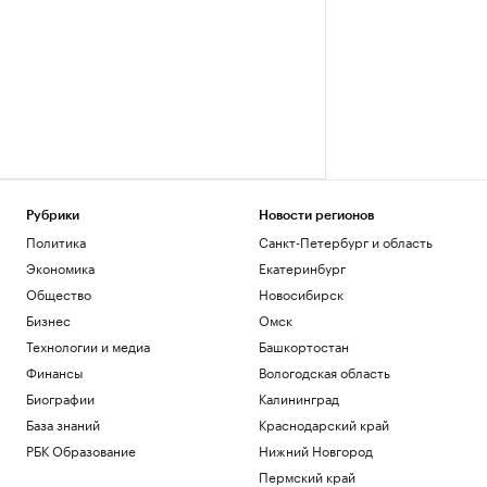
Рубрики
Новости регионов
Политика
Санкт-Петербург и область
Экономика
Екатеринбург
Общество
Новосибирск
Бизнес
Омск
Технологии и медиа
Башкортостан
Финансы
Вологодская область
Биографии
Калининград
База знаний
Краснодарский край
РБК Образование
Нижний Новгород
Пермский край