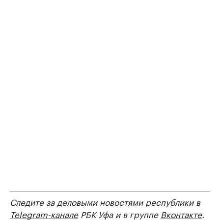
Следите за деловыми новостями республики в
Telegram-канале
РБК Уфа и в группе
Вконтакте
.