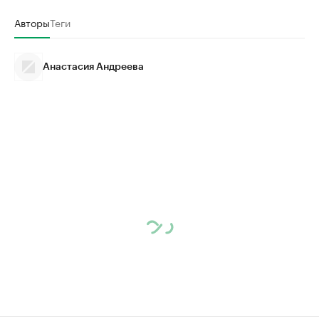
Авторы
Теги
Анастасия Андреева