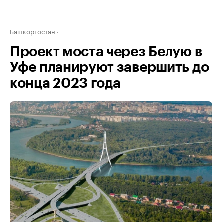
Башкортостан
Проект моста через Белую в
Уфе планируют завершить до
конца 2023 года