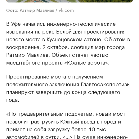
Фото: Ратмир Мавлиев / vk.com
В Уфе начались инженерно-геологические
изыскания на реке Белой для проектирования
нового моста в Кузнецовском затоне. Об этом в
воскресенье, 2 октября, сообщил мэр города
Ратмир Мавлиев. Объект станет частью
масштабного проекта «Южные ворота».
Проектирование моста с получением
положительного заключения Главгосэкспертизы
планируют завершить до конца следующего
года.
«По предварительным подсчетам, новый мост
позволит разгрузить Южный въезд в город и
примет на себя загрузку более 40 тыс.
автомобилей в сутки. <…> На суше инженерно-