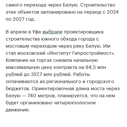
самого перехода через Белую. Строительство
этих объектов запланировано на период с 2024
по 2027 год.
В апреле в Уфе
выбрали
проектировщика
строительства южного обхода города с
мостовым переходом через реку Белую. Им
стал московский «Институт Гипростроймост».
Компания на торгах снизила начальную
максимальную цену контракта на 94,5 млн
рублей до 357,7 млн рублей. Работы
оплачиваются из регионального и городского
бюджетов. Ориентировочная длина моста через
Белую — 740 метров, планируется, что на нем
будет организовано четырехполосное
движение.