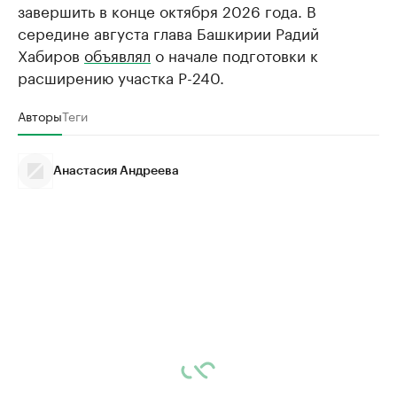
завершить в конце октября 2026 года. В
середине августа глава Башкирии Радий
Хабиров
объявлял
о начале подготовки к
расширению участка Р-240.
Авторы
Теги
Анастасия Андреева