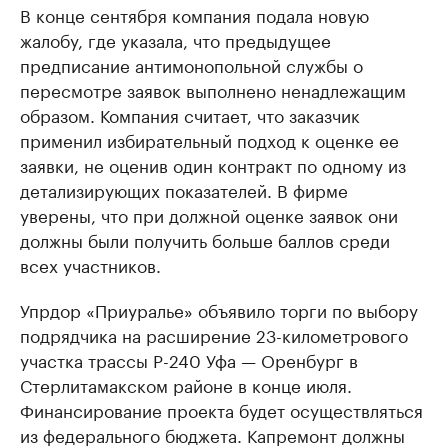
В конце сентября компания подала новую
жалобу, где указала, что предыдущее
предписание антимонопольной службы о
пересмотре заявок выполнено ненадлежащим
образом. Компания считает, что заказчик
применил избирательный подход к оценке ее
заявки, не оценив один контракт по одному из
детализирующих показателей. В фирме
уверены, что при должной оценке заявок они
должны были получить больше баллов среди
всех участников.
Упрдор «Приуралье» объявило торги по выбору
подрядчика на расширение 23-километрового
участка трассы Р-240 Уфа — Оренбург в
Стерлитамакском районе в конце июля.
Финансирование проекта будет осуществляться
из федерального бюджета. Капремонт должны