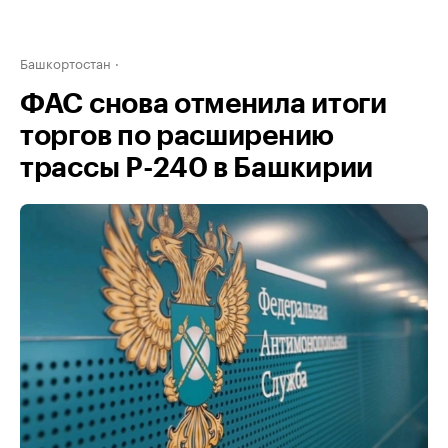
Башкортостан
ФАС снова отменила итоги
торгов по расширению
трассы Р-240 в Башкирии