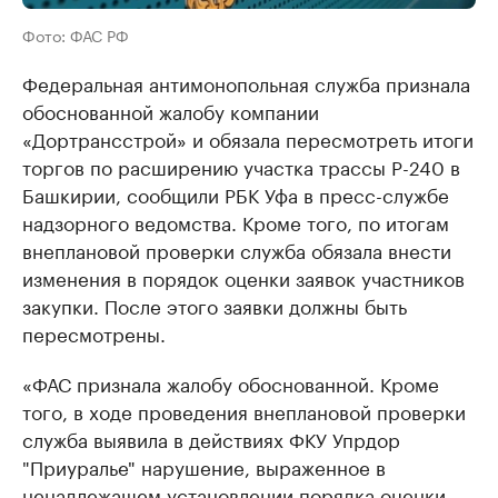
Фото: ФАС РФ
Федеральная антимонопольная служба признала
обоснованной жалобу компании
«Дортрансстрой» и обязала пересмотреть итоги
торгов по расширению участка трассы Р-240 в
Башкирии, сообщили РБК Уфа в пресс-службе
надзорного ведомства. Кроме того, по итогам
внеплановой проверки служба обязала внести
изменения в порядок оценки заявок участников
закупки. После этого заявки должны быть
пересмотрены.
«ФАС признала жалобу обоснованной. Кроме
того, в ходе проведения внеплановой проверки
служба выявила в действиях ФКУ Упрдор
"Приуралье" нарушение, выраженное в
ненадлежащем установлении порядка оценки