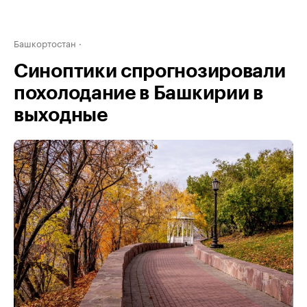
Башкортостан
Синоптики спрогнозировали
похолодание в Башкирии в
выходные