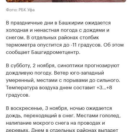
Фото: РБК Уфа
В праздничные дни в Башкирии ожидается
холодная и ненастная погода с дождями и
снегом. В отдельных районах столбик
термометра опустится до -11 градусов. Об этом
сообщает Башгидрометцентр.
В субботу, 2 ноября, синоптики прогнозируют
дождливую погоду. Ветер юго-западный
умеренный, местами с порывами до сильного.
Температура воздуха днем составит +3…+8
градусов.
В воскресенье, 3 ноября, ночью ожидается
дождь, переходящий в снег. Местами гололед,
налипание мокрого снега на проводах и
деревьях. Днем в отдельных районах выпадет