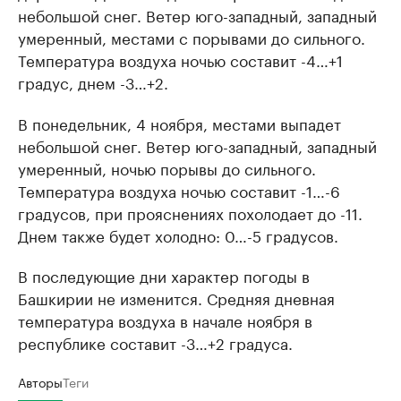
небольшой снег. Ветер юго-западный, западный
умеренный, местами c порывами до сильного.
Температура воздуха ночью составит -4…+1
градус, днем -3…+2.
В понедельник, 4 ноября, местами выпадет
небольшой снег. Ветер юго-западный, западный
умеренный, ночью порывы до сильного.
Температура воздуха ночью составит -1…-6
градусов, при прояснениях похолодает до -11.
Днем также будет холодно: 0…-5 градусов.
В последующие дни характер погоды в
Башкирии не изменится. Средняя дневная
температура воздуха в начале ноября в
республике составит -3…+2 градуса.
Авторы
Теги