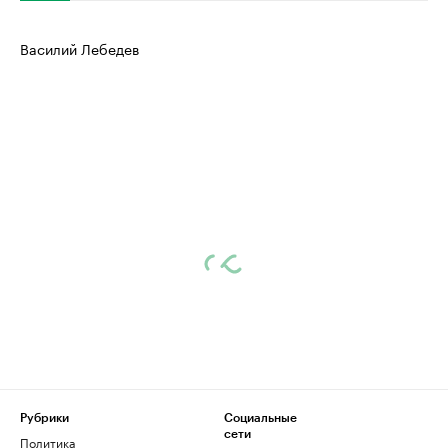
Василий Лебедев
Рубрики
Социальные
сети
Политика