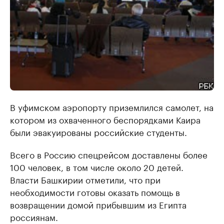
В уфимском аэропорту приземлился самолет, на
котором из охваченного беспорядками Каира
были эвакуированы российские студенты.
Всего в Россию спецрейсом доставлены более
100 человек, в том числе около 20 детей.
Власти Башкирии отметили, что при
необходимости готовы оказать помощь в
возвращении домой прибывшим из Египта
россиянам.