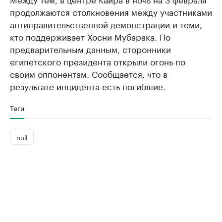
продолжаются столкновения между участниками
антиправительственной демонстрации и теми,
кто поддерживает Хосни Мубарака. По
предварительным данным, сторонники
египетского президента открыли огонь по
своим оппонентам. Сообщается, что в
результате инцидента есть погибшие.
Теги
null