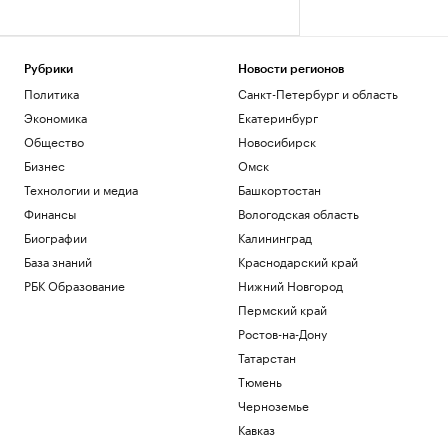
Рубрики
Новости регионов
Политика
Санкт-Петербург и область
Экономика
Екатеринбург
Общество
Новосибирск
Бизнес
Омск
Технологии и медиа
Башкортостан
Финансы
Вологодская область
Биографии
Калининград
База знаний
Краснодарский край
РБК Образование
Нижний Новгород
Пермский край
Ростов-на-Дону
Татарстан
Тюмень
Черноземье
Кавказ