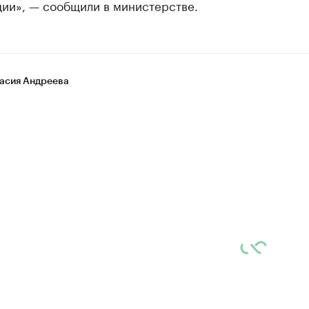
ции», — сообщили в министерстве.
асия Андреева