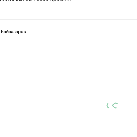
 Байназаров