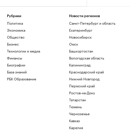
Рубрики
Новости регионов
Политика
Санкт-Петербург и область
Экономика
Екатеринбург
Общество
Новосибирск
Бизнес
Омск
Технологии и медиа
Башкортостан
Финансы
Вологодская область
Биографии
Калининград
База знаний
Краснодарский край
РБК Образование
Нижний Новгород
Пермский край
Ростов-на-Дону
Татарстан
Тюмень
Черноземье
Кавказ
Карелия