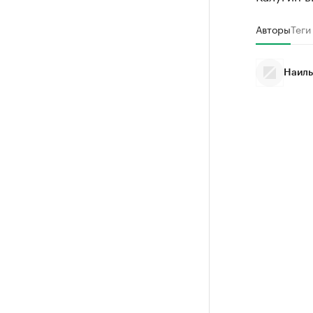
Авторы
Теги
Наиль