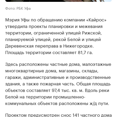
Фото: РБК Уфа
Мэрия Уфы по обращению компании «Кайрос»
утвердила проекты планировки и межевания
территории, ограниченной улицей Рижской,
планируемой улицей, рекой Белой и улицей
Деревенская переправа в Нижегородке.
Площадь территории составляет 81,7 га.
Здесь расположены частные дома, малоэтажные
многоквартирные дома, магазины, склады,
гаражи, административные и производственные
здания, а также пожарная часть. Общая площадь
объектов составляет 97,4 тыс. кв. м. Вдоль реки
Белой на территории промышленно-
коммунальных объектов расположены ж/д пути.
Проектом предусмотрен снос 141 частного дома