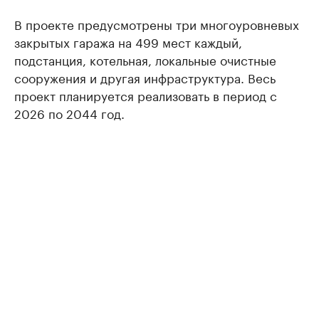
В проекте предусмотрены три многоуровневых
закрытых гаража на 499 мест каждый,
подстанция, котельная, локальные очистные
сооружения и другая инфраструктура. Весь
проект планируется реализовать в период с
2026 по 2044 год.