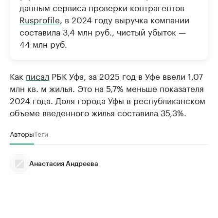
данным сервиса проверки контрагентов
Rusprofile
, в 2024 году выручка компании
составила 3,4 млн руб., чистый убыток —
44 млн руб.
Как
писал
РБК Уфа, за 2025 год в Уфе ввели 1,07
млн кв. м жилья. Это на 5,7% меньше показателя
2024 года. Доля города Уфы в республиканском
объеме введенного жилья составила 35,3%.
Авторы
Теги
Анастасия Андреева