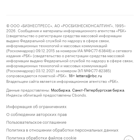
© ООО «БИЗНЕСПРЕСС», АО «РОСБИЗНЕСКОНСАЛТИНГ», 1995–
2026. Сообщения и материалы информационного агентства «РБК»
(свидетельство о регистрации средства массовой информации
выдано Федеральной службой по надзору в сфере связи,
информационных технологий и массовых коммуникаций
(Роскомнадзор) 09.12.2015 за номером ИА №ФС77-63848) и сетевого
издания «РБК» (свидетельство о регистрации средства массовой
информации выдано Федеральной службой по надзору в сфере связи,
информационных технологий и массовых коммуникаций
(Роскомнадзор) 03.12.2021 за номером ЭЛ №ФС77-82385)
сопровождаются пометкой «РБК».
letters@rbc.ru
18+
Владельцем сайта является информационное агентство «РБК».
Данные предоставлены:
Мосбиржа
,
Санкт-Петербургская биржа
.
Индексы облигаций предоставлены Cbonds.
Информация об ограничениях
О соблюдении авторских прав
Пользовательское соглашение
Политика в отношении обработки персональных данных
Политика обработки файлов cookie