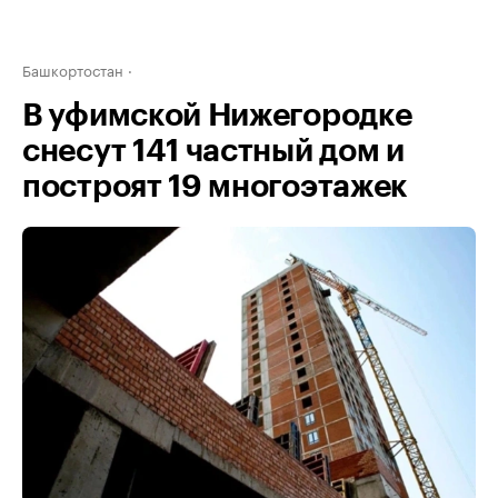
Башкортостан
В уфимской Нижегородке
снесут 141 частный дом и
построят 19 многоэтажек