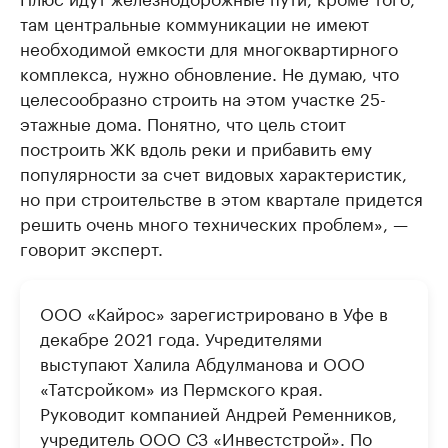
там центральные коммуникации не имеют
необходимой емкости для многоквартирного
комплекса, нужно обновление. Не думаю, что
целесообразно строить на этом участке 25-
этажные дома. Понятно, что цель стоит
построить ЖК вдоль реки и прибавить ему
популярности за счет видовых характеристик,
но при строительстве в этом квартале придется
решить очень много технических проблем», —
говорит эксперт.
ООО «Кайрос» зарегистрировано в Уфе в
декабре 2021 года. Учредителями
выступают Халила Абдулманова и ООО
«Татсройком» из Пермского края.
Руководит компанией Андрей Ременников,
учредитель ООО СЗ «Инвестстрой». По