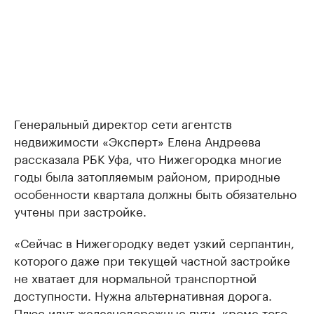
Генеральный директор сети агентств
недвижимости «Эксперт» Елена Андреева
рассказала РБК Уфа, что Нижегородка многие
годы была затопляемым районом, природные
особенности квартала должны быть обязательно
учтены при застройке.
«Сейчас в Нижегородку ведет узкий серпантин,
которого даже при текущей частной застройке
не хватает для нормальной транспортной
доступности. Нужна альтернативная дорога.
Плюс идут железнодорожные пути, кроме того,