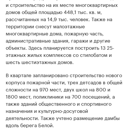
и строительство на их месте многоквартирных
домов общей площадью 448,1 тыс. кв. м,
рассчитанных на 14,9 тыс. человек. Также на
территории снесут малоэтажные
многоквартирные дома, пожарную часть,
административные здания, гаражи и другие
объекты. Здесь планируется построить 13 25-
этажных жилых комплексов со стилобатом и
шесть шестиэтажных домов.
В квартале запланировано строительство нового
корпуса пожарной части, трех детсадов в общей
сложности на 970 мест, двух школ на 800 и
1800 мест, поликлиники на 700 посещений, а
также зданий общественного и спортивного
назначения и культурно-досуговой
деятельности. Также учтено размещение дамбы
вдоль берега Белой.