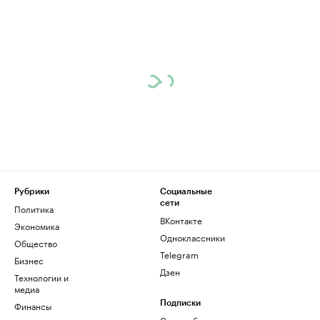
Рубрики
Социальные
сети
Политика
ВКонтакте
Экономика
Одноклассники
Общество
Telegram
Бизнес
Дзен
Технологии и
медиа
Финансы
Подписки
Скрыть баннеры