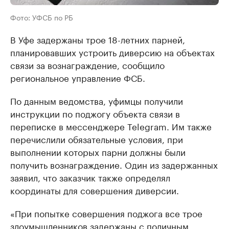
Фото: УФСБ по РБ
В Уфе задержаны трое 18-летних парней,
планировавших устроить диверсию на объектах
связи за вознаграждение, сообщило
региональное управление ФСБ.
По данным ведомства, уфимцы получили
инструкции по поджогу объекта связи в
переписке в мессенджере Telegram. Им также
перечислили обязательные условия, при
выполнении которых парни должны были
получить вознаграждение. Один из задержанных
заявил, что заказчик также определял
координаты для совершения диверсии.
«При попытке совершения поджога все трое
злоумышленников задержаны с поличным