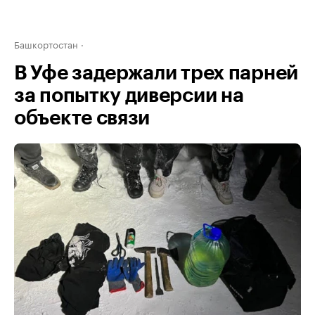
Башкортостан
В Уфе задержали трех парней
за попытку диверсии на
объекте связи