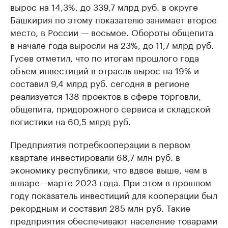
вырос на 14,3%, до 339,7 млрд руб. в округе
Башкирия по этому показателю занимает второе
место, в России — восьмое. Обороты общепита
в начале года выросли на 23%, до 11,7 млрд руб.
Гусев отметил, что по итогам прошлого года
объем инвестиций в отрасль вырос на 19% и
составил 9,4 млрд руб. сегодня в регионе
реализуется 138 проектов в сфере торговли,
общепита, придорожного сервиса и складской
логистики на 60,5 млрд руб.
Предприятия потребкооперации в первом
квартале инвестировали 68,7 млн руб. в
экономику республики, что вдвое выше, чем в
январе—марте 2023 года. При этом в прошлом
году показатель инвестиций для кооперации был
рекордным и составил 285 млн руб. Такие
предприятия обеспечивают население товарами