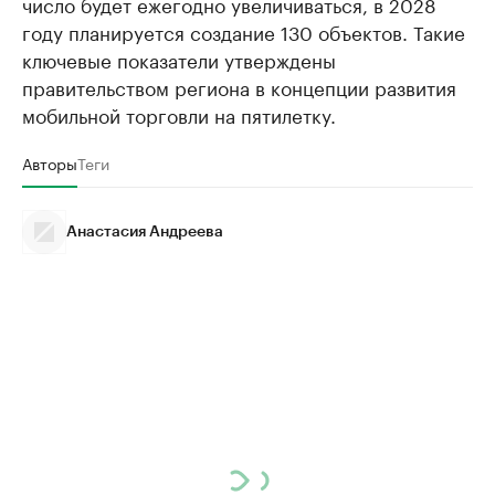
число будет ежегодно увеличиваться, в 2028
году планируется создание 130 объектов. Такие
ключевые показатели утверждены
правительством региона в концепции развития
мобильной торговли на пятилетку.
Авторы
Теги
Анастасия Андреева