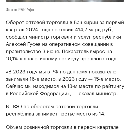
Фото: РБК Уфа
Оборот оптовой торговли в Башкирии за первый
квартал 2024 года составил 414,7 млрд руб.,
сообщил министр торговли и услуг республики
Алексей Гусев на оперативном совещании в
правительстве 3 июня. Показатель вырос на
10,1% к аналогичному периоду прошлого года.
«В 2023 году мы в РФ по данному показателю
занимали 16-е место, в 2023 году — 15-е место.
Сейчас мы находимся на 13-м месте по рейтингу
в Российской Федерации», — сказал министр.
В ПФО по оборотам оптовой торговли
республика занимает третье место из 14.
Объем розничной торговли в первом квартале