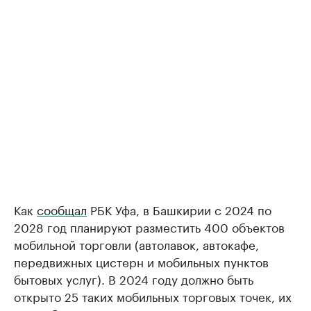
Как
сообщал
РБК Уфа, в Башкирии с 2024 по
2028 год планируют разместить 400 объектов
мобильной торговли (автолавок, автокафе,
передвижных цистерн и мобильных пунктов
бытовых услуг). В 2024 году должно быть
открыто 25 таких мобильных торговых точек, их