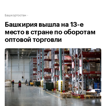
Башкортостан
Башкирия вышла на 13-е
место в стране по оборотам
оптовой торговли