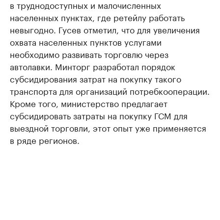
в труднодоступных и малочисленных
населенных пунктах, где ретейлу работать
невыгодно. Гусев отметил, что для увеличения
охвата населенных пунктов услугами
необходимо развивать торговлю через
автолавки. Минторг разработал порядок
субсидирования затрат на покупку такого
транспорта для организаций потребкооперации.
Кроме того, министерство предлагает
субсидировать затраты на покупку ГСМ для
выездной торговли, этот опыт уже применяется
в ряде регионов.