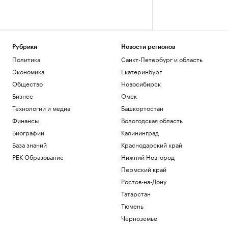
Рубрики
Новости регионов
Политика
Санкт-Петербург и область
Экономика
Екатеринбург
Общество
Новосибирск
Бизнес
Омск
Технологии и медиа
Башкортостан
Финансы
Вологодская область
Биографии
Калининград
База знаний
Краснодарский край
РБК Образование
Нижний Новгород
Пермский край
Ростов-на-Дону
Татарстан
Тюмень
Черноземье