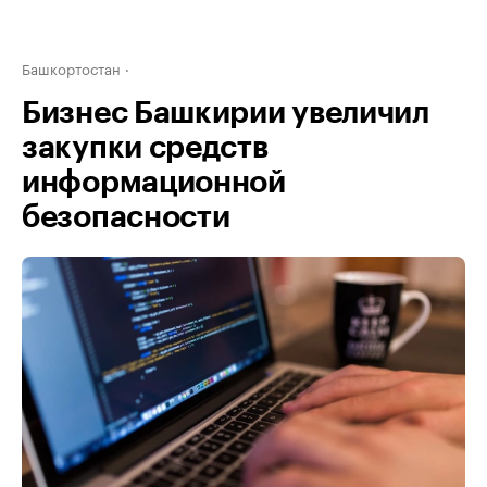
Башкортостан
Бизнес Башкирии увеличил
закупки средств
информационной
безопасности