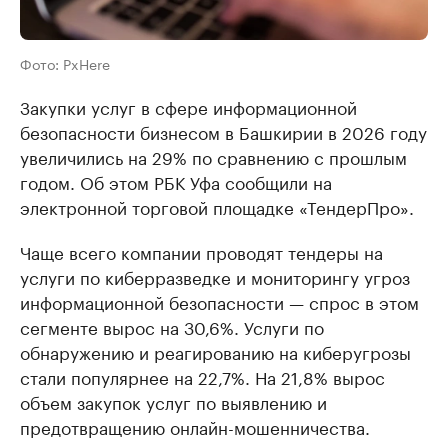
Фото: PxHere
Закупки услуг в сфере информационной
безопасности бизнесом в Башкирии в 2026 году
увеличились на 29% по сравнению с прошлым
годом. Об этом РБК Уфа сообщили на
электронной торговой площадке «ТендерПро».
Чаще всего компании проводят тендеры на
услуги по киберразведке и мониторингу угроз
информационной безопасности — спрос в этом
сегменте вырос на 30,6%. Услуги по
обнаружению и реагированию на киберугрозы
стали популярнее на 22,7%. На 21,8% вырос
объем закупок услуг по выявлению и
предотвращению онлайн-мошенничества.