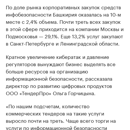
По доле рынка корпоративных закупок средств
инфобезопасности Башкирия оказалась на 10-м
месте с 2,4% объема. Почти треть всех закупок
в этой сфере приходится на компании Москвы и
Подмосковья — 29,1%. Еще 13,2% услуг закупают
в Санкт-Петербурге и Ленинградской области.
Кратное увеличение кибератак и давление
регуляторов вынуждают бизнес выделять все
больше ресурсов на организацию
информационной безопасности, рассказала
директор по развитию цифровых продуктов
ООО «ТендерПро» Ольга Горчицына.
«По нашим подсчетам, количество
коммерческих тендеров на такие услуги
выросло почти на треть. Чаще всего торги на
услуги по информационной безопасности