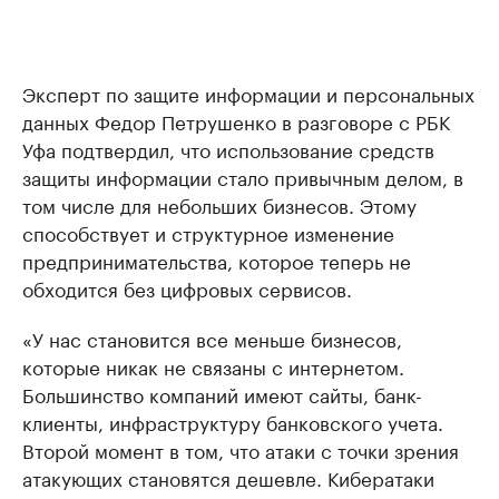
Эксперт по защите информации и персональных
данных Федор Петрушенко в разговоре с РБК
Уфа подтвердил, что использование средств
защиты информации стало привычным делом, в
том числе для небольших бизнесов. Этому
способствует и структурное изменение
предпринимательства, которое теперь не
обходится без цифровых сервисов.
«У нас становится все меньше бизнесов,
которые никак не связаны с интернетом.
Большинство компаний имеют сайты, банк-
клиенты, инфраструктуру банковского учета.
Второй момент в том, что атаки с точки зрения
атакующих становятся дешевле. Кибератаки