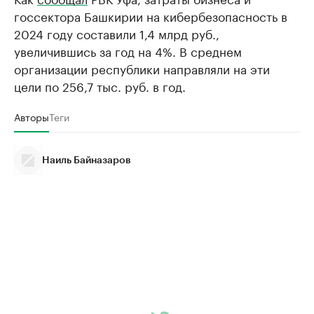
госсектора Башкирии на кибербезопасность в
2024 году составили 1,4 млрд руб.,
увеличившись за год на 4%. В среднем
организации республики направляли на эти
цели по 256,7 тыс. руб. в год.
Авторы
Теги
Наиль Байназаров