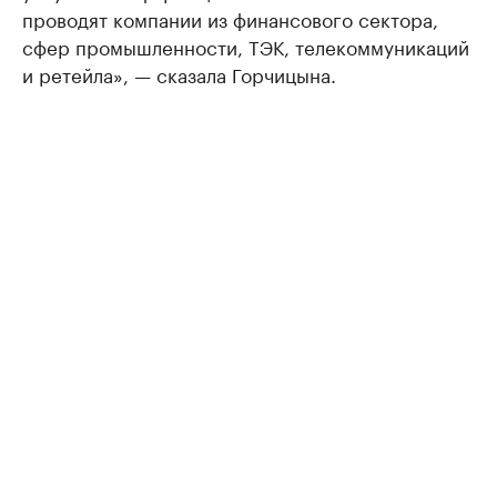
проводят компании из финансового сектора,
сфер промышленности, ТЭК, телекоммуникаций
и ретейла», — сказала Горчицына.