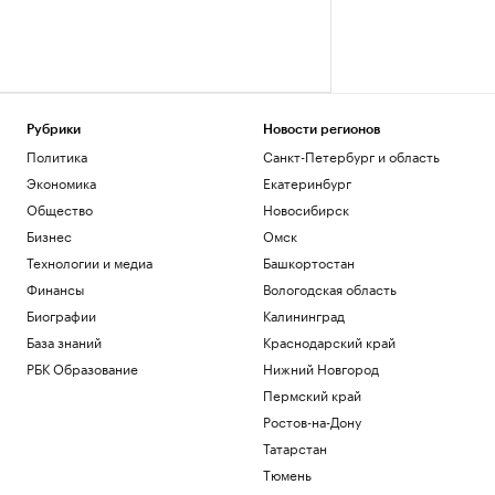
Рубрики
Новости регионов
Политика
Санкт-Петербург и область
Экономика
Екатеринбург
Общество
Новосибирск
Бизнес
Омск
Технологии и медиа
Башкортостан
Финансы
Вологодская область
Биографии
Калининград
База знаний
Краснодарский край
РБК Образование
Нижний Новгород
Пермский край
Ростов-на-Дону
Татарстан
Тюмень