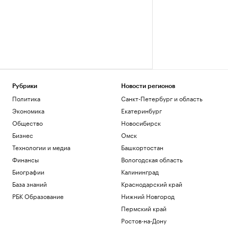
Рубрики
Новости регионов
Политика
Санкт-Петербург и область
Экономика
Екатеринбург
Общество
Новосибирск
Бизнес
Омск
Технологии и медиа
Башкортостан
Финансы
Вологодская область
Биографии
Калининград
База знаний
Краснодарский край
РБК Образование
Нижний Новгород
Пермский край
Ростов-на-Дону