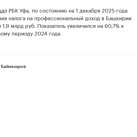
щал
РБК Уфа, по состоянию на 1 декабря 2025 года
ния налога на профессиональный доход в Башкирии
 1,9 млрд руб. Показатель увеличился на 60,7% к
ому периоду 2024 года.
 Байназаров