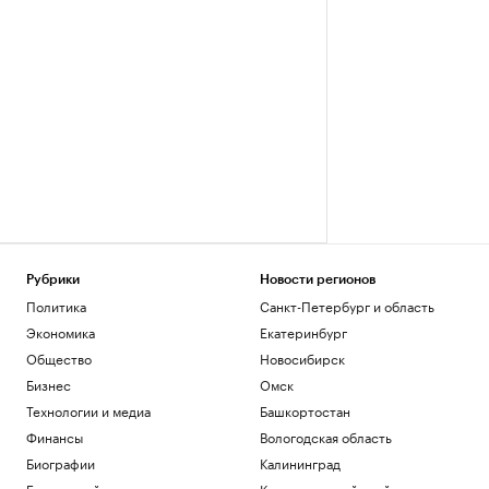
Рубрики
Новости регионов
Политика
Санкт-Петербург и область
Экономика
Екатеринбург
Общество
Новосибирск
Бизнес
Омск
Технологии и медиа
Башкортостан
Финансы
Вологодская область
Биографии
Калининград
База знаний
Краснодарский край