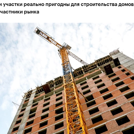
и участки реально пригодны для строительства домов
участники рынка