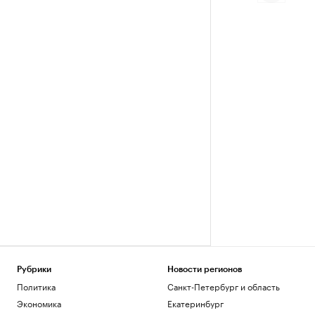
Рубрики
Новости регионов
Политика
Санкт-Петербург и область
Экономика
Екатеринбург