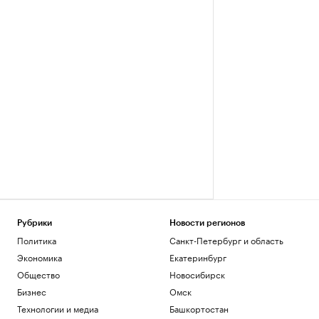
Рубрики
Новости регионов
Политика
Санкт-Петербург и область
Экономика
Екатеринбург
Общество
Новосибирск
Бизнес
Омск
Технологии и медиа
Башкортостан