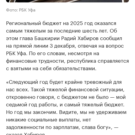
Фото: РБК Уфа
Региональный бюджет на 2025 год оказался
самым тяжелым за последние шесть лет. Об
этом глава Башкирии Радий Хабиров сообщил
на прямой линии 3 декабря, отвечая на вопрос
РБК Уфа. По его словам, несмотря на
финансовые трудности, республика справляется
с взятыми на себя обязательствами.
«Следующий год будет крайне тревожный для
нас всех. Такой тяжелой финансовой ситуации,
откровенно говоря, с бюджетом не было — мой
седьмой год работы, и самый тяжелый бюджет.
Но год мы закончим. Видите, мы не удерживаем
никакие социальные выплаты, нет
задолженности по зарплатам, слава богу», —
сказал Хабиров.