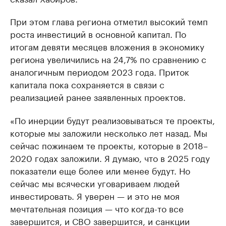
При этом глава региона отметил высокий темп
роста инвестиций в основной капитал. По
итогам девяти месяцев вложения в экономику
региона увеличились на 24,7% по сравнению с
аналогичным периодом 2023 года. Приток
капитала пока сохраняется в связи с
реализацией ранее заявленных проектов.
«По инерции будут реализовываться те проекты,
которые мы заложили несколько лет назад. Мы
сейчас пожинаем те проекты, которые в 2018–
2020 годах заложили. Я думаю, что в 2025 году
показатели еще более или менее будут. Но
сейчас мы всячески уговариваем людей
инвестировать. Я уверен — и это не моя
мечтательная позиция — что когда-то все
завершится, и СВО завершится, и санкции