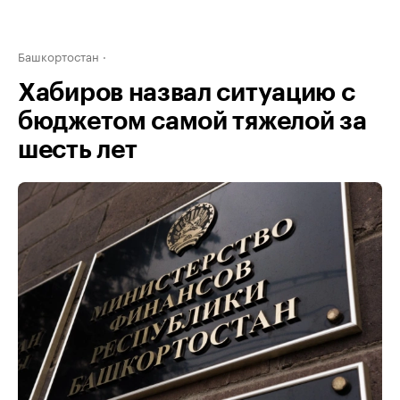
Башкортостан
Хабиров назвал ситуацию с
бюджетом самой тяжелой за
шесть лет