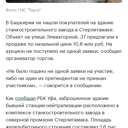
Фото: ГИС "Торги"
В Башкирии не нашли покупателей на здание
станкостроительного завода в Стерлитамаке.
Объект на улице Элеваторной, 37 предлагали к
продаже по начальной цене 10,8 млн руб. На
аукцион не поступило ни одной заявки, сообщил
организатор торгов.
«Не было подано ни одной заявки на участие,
либо ни один из претендентов не признан
участником», — говорится в сообщении.
Как
сообщал
РБК Уфа, заброшенное здание
бывшей станции нейтрализации расположено в
комплексе станкостроительного завода в
северной промзоне Стерлитамака. Площадь
железобетонного строения составляет 1,6 тыс.