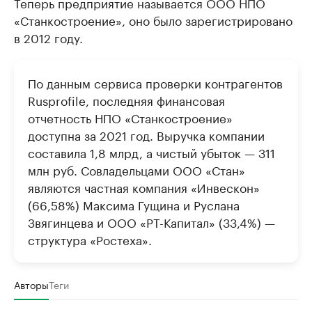
Теперь предприятие называется ООО НПО
«Станкостроение», оно было зарегистрировано
в 2012 году.
По данным сервиса проверки контрагентов
Rusprofile, последняя финансовая
отчетность НПО «Станкостроение»
доступна за 2021 год. Выручка компании
составила 1,8 млрд, а чистый убыток — 311
млн руб. Совладельцами ООО «Стан»
являются частная компания «Инвескон»
(66,58%) Максима Гущина и Руслана
Звягинцева и ООО «РТ-Капитал» (33,4%) —
структура «Ростеха».
Авторы
Теги