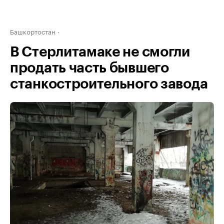
Башкортостан
В Стерлитамаке не смогли
продать часть бывшего
станкостроительного завода