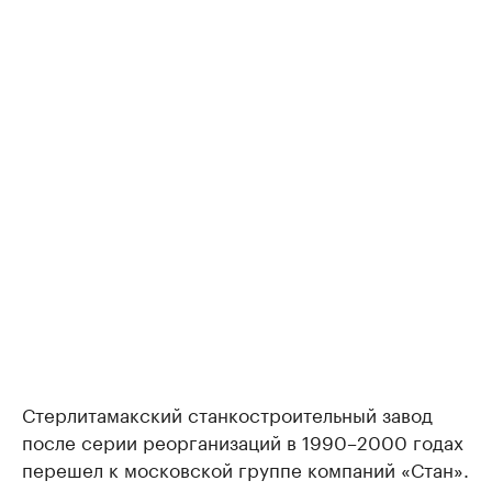
Стерлитамакский станкостроительный завод
после серии реорганизаций в 1990–2000 годах
перешел к московской группе компаний «Стан».