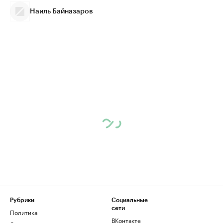
Наиль Байназаров
Рубрики
Социальные
сети
Политика
ВКонтакте