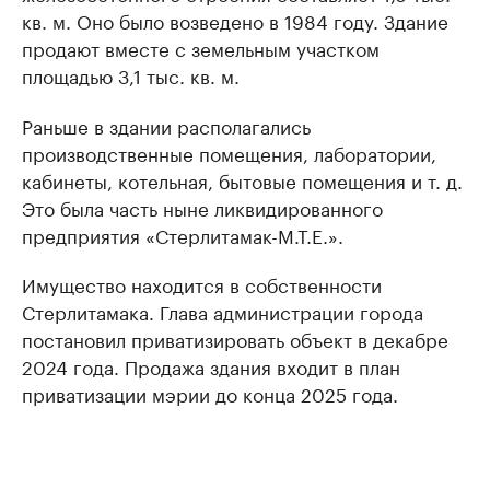
кв. м. Оно было возведено в 1984 году. Здание
продают вместе с земельным участком
площадью 3,1 тыс. кв. м.
Раньше в здании располагались
производственные помещения, лаборатории,
кабинеты, котельная, бытовые помещения и т. д.
Это была часть ныне ликвидированного
предприятия «Стерлитамак-М.Т.Е.».
Имущество находится в собственности
Стерлитамака. Глава администрации города
постановил приватизировать объект в декабре
2024 года. Продажа здания входит в план
приватизации мэрии до конца 2025 года.