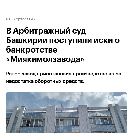
Башкортостан
В Арбитражный суд
Башкирии поступили иски о
банкротстве
«Миякимолзавода»
Ранее завод приостановил производство из-за
недостатка оборотных средств.