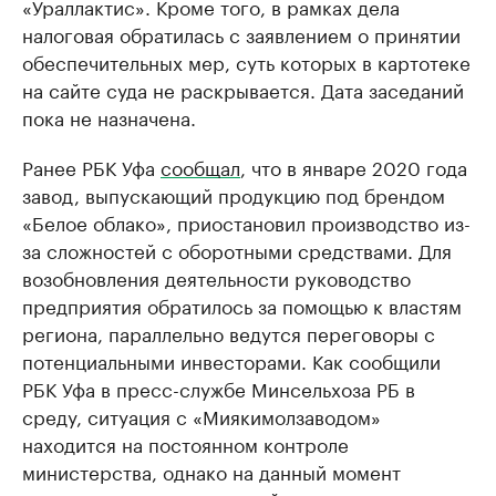
«Ураллактис». Кроме того, в рамках дела
налоговая обратилась с заявлением о принятии
обеспечительных мер, суть которых в картотеке
на сайте суда не раскрывается. Дата заседаний
пока не назначена.
Ранее РБК Уфа
сообщал
, что в январе 2020 года
завод, выпускающий продукцию под брендом
«Белое облако», приостановил производство из-
за сложностей с оборотными средствами. Для
возобновления деятельности руководство
предприятия обратилось за помощью к властям
региона, параллельно ведутся переговоры с
потенциальными инвесторами. Как сообщили
РБК Уфа в пресс-службе Минсельхоза РБ в
среду, ситуация с «Миякимолзаводом»
находится на постоянном контроле
министерства, однако на данный момент