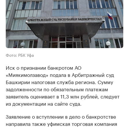
Фото: РБК Уфа
Иск о признании банкротом АО
«Миякимолзавод» подала в Арбитражный суд
Башкирии налоговая служба региона. Сумму
задолженности по обязательным платежам
заявитель оценивает в 11,3 млн рублей, следует
из документации на сайте суда.
Заявление о вступлении в дело о банкротстве
направила также уфимская торговая компания